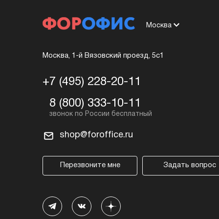
Москва
Москва, 1-й Вязовский проезд, 5с1
+7 (495) 228-20-11
8 (800) 333-10-11
shop@foroffice.ru
Перезвоните мне
Задать вопрос