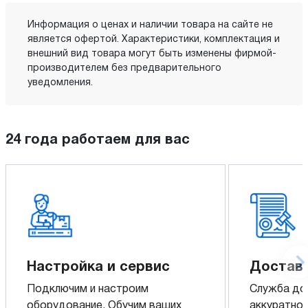
Информация о ценах и наличии товара на сайте не
является офертой. Характеристики, комплектация и
внешний вид товара могут быть изменены фирмой-
производителем без предварительного
уведомления.
24 года работаем для вас
Настройка и сервис
Доставк
Подключим и настроим
Служба до
оборудование. Обучим ваших
аккуратно 