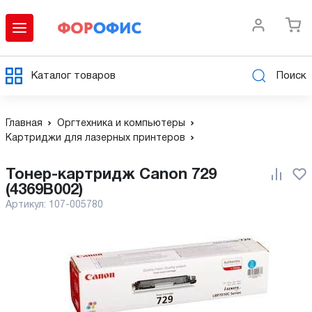
Каталог товаров
Поиск
Главная
Оргтехника и компьютеры
Картриджи для лазерных принтеров
Тонер-картридж Canon 729
(4369B002)
Артикул:
107-005780