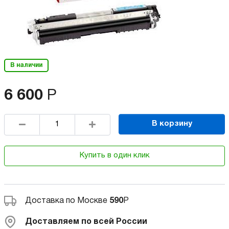
В наличии
6 600
Р
В корзину
Купить в один клик
Доставка по Москве
590
Р
Доставляем по всей России