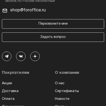
shop@foroffice.ru
Перезвоните мне
Задать вопрос
Покупателям
О компании
Акции
О нас
Доставка
Сертификаты
Оплата
Новости