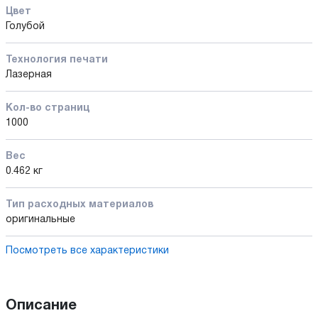
Цвет
Голубой
Технология печати
Лазерная
Кол-во страниц
1000
Вес
0.462 кг
Тип расходных материалов
оригинальные
Посмотреть все характеристики
Описание