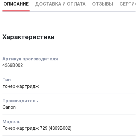
ОПИСАНИЕ
ДОСТАВКА И ОПЛАТА
ОТЗЫВЫ
СЕРТИФ
Характеристики
Артикул производителя
4369B002
Тип
тонер-картридж
Производитель
Canon
Модель
Тонер-картридж 729 (4369B002)