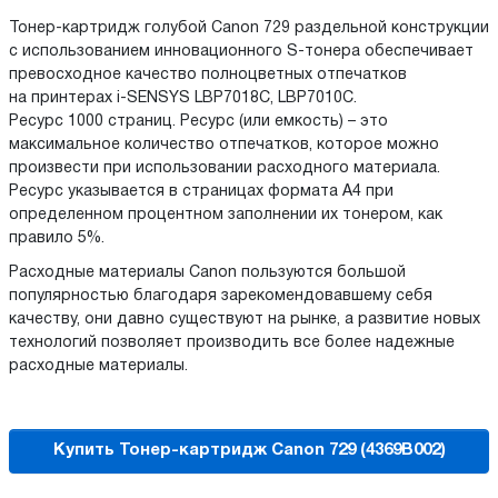
Тонер-картридж голубой Canon 729 раздельной конструкции
с использованием инновационного S-тонера обеспечивает
превосходное качество полноцветных отпечатков
на принтерах
i-SENSYS
LBP7018C, LBP7010C.
Ресурс 1000 страниц. Ресурс (или емкость) – это
максимальное количество отпечатков, которое можно
произвести при использовании расходного материала.
Ресурс указывается в страницах формата А4 при
определенном процентном заполнении их тонером, как
правило 5%.
Расходные материалы Canon пользуются большой
популярностью благодаря зарекомендовавшему себя
качеству, они давно существуют на рынке, а развитие новых
технологий позволяет производить все более надежные
расходные материалы.
Купить Тонер-картридж Canon 729 (4369B002)