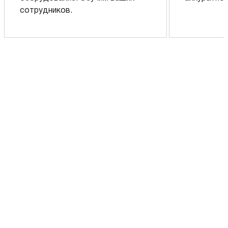
сотрудников.