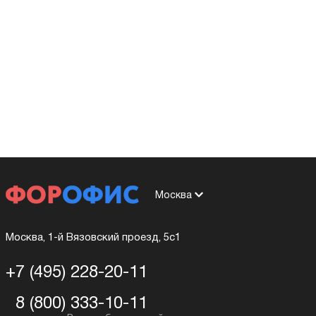
Москва
Москва, 1-й Вязовский проезд, 5с1
+7 (495) 228-20-11
8 (800) 333-10-11