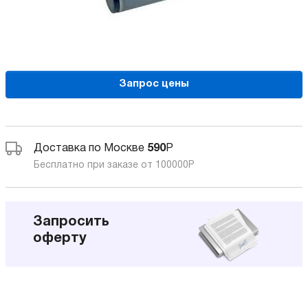
Запрос цены
Доставка по Москве
590
Р
Бесплатно при заказе от 100000
Р
Запросить
оферту