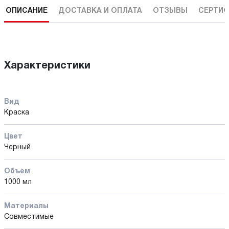
ОПИСАНИЕ
ДОСТАВКА И ОПЛАТА
ОТЗЫВЫ
СЕРТИФ
Характеристики
Вид
Краска
Цвет
Черный
Объем
1000 мл
Материалы
Совместимые