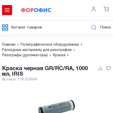
Каталог товаров
Поиск
Главная
Полиграфическое оборудование
Расходные материалы для ризографов
Ризографы (дупликаторы)
Краска
Краска черная GR/RС/RA, 1000
мл, IRIS
Артикул:
118-024546