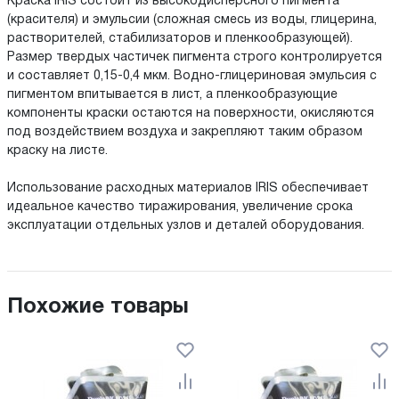
Краска IRIS состоит из высокодисперсного пигмента
(красителя) и эмульсии (сложная смесь из воды, глицерина,
растворителей, стабилизаторов и пленкообразующей).
Размер твердых частичек пигмента строго контролируется
и составляет 0,15-0,4 мкм. Водно-глицериновая эмульсия с
пигментом впитывается в лист, а пленкообразующие
компоненты краски остаются на поверхности, окисляются
под воздействием воздуха и закрепляют таким образом
краску на листе.
Использование расходных материалов IRIS обеспечивает
идеальное качество тиражирования, увеличение срока
эксплуатации отдельных узлов и деталей оборудования.
Похожие товары