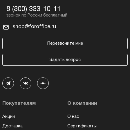
8 (800) 333-10-11
shop@foroffice.ru
Перезвоните мне
Задать вопрос
Покупателям
О компании
Акции
О нас
Доставка
Сертификаты