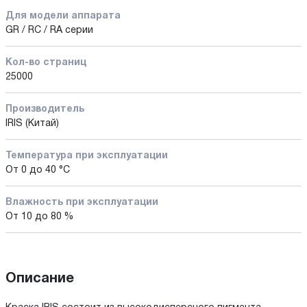
Для модели аппарата
GR / RС / RA серии
Кол-во страниц
25000
Производитель
IRIS (Китай)
Температура при эксплуатации
От 0 до 40 °C
Влажность при эксплуатации
От 10 до 80 %
Описание