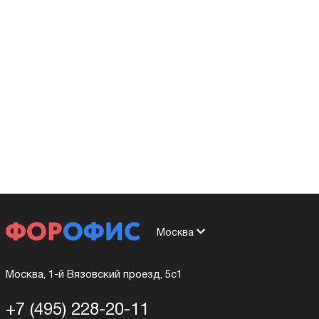
Москва
Москва, 1-й Вязовский проезд, 5с1
+7 (495) 228-20-11