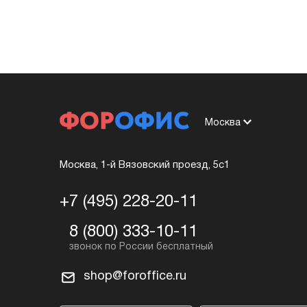
Москва
Москва, 1-й Вязовский проезд, 5с1
+7 (495) 228-20-11
8 (800) 333-10-11
shop@foroffice.ru