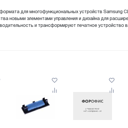
4 формата для многофункциональных устройств Samsung
тва новыми элементами управления и дизайна для расшир
изводительность и трансформируют печатное устройство в