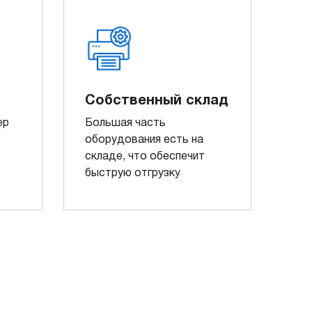
Собственный склад
ер
Большая часть
оборудования есть на
складе, что обеспечит
быструю отгрузку