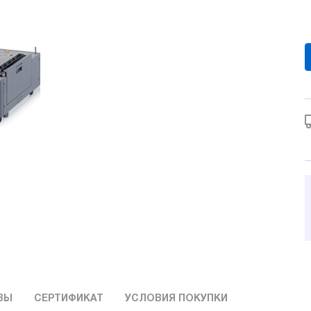
ВЫ
СЕРТИФИКАТ
УСЛОВИЯ ПОКУПКИ