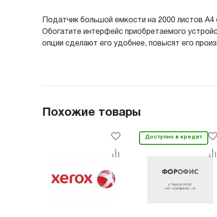
Податчик большой емкости на 2000 листов А
Обогатите интерфейс приобретаемого устройс
опции сделают его удобнее, повысят его про
Похожие товары
Доступно в кредит