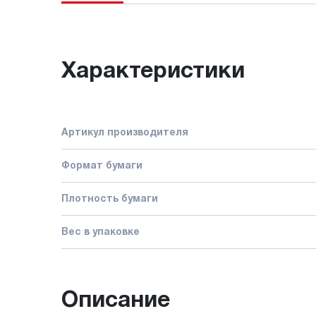
Характеристики
Артикул производителя
Формат бумаги
Плотность бумаги
Вес в упаковке
Описание