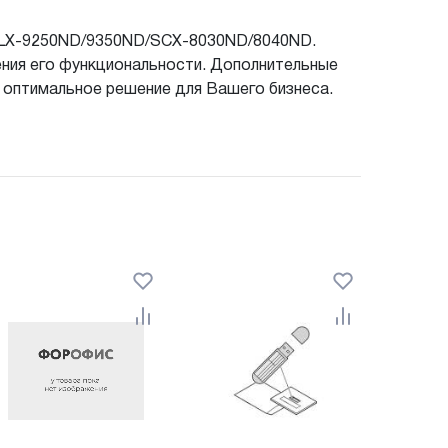
 CLX-9250ND/9350ND/SCX-8030ND/8040ND.
ения его функциональности. Дополнительные
 оптимальное решение для Вашего бизнеса.