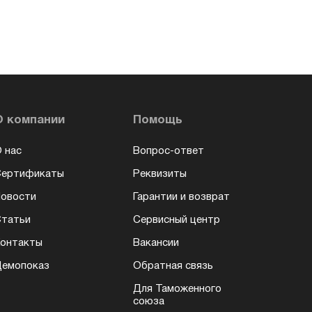
О компании
Помощь
 нас
Вопрос-ответ
Сертификаты
Реквизиты
овости
Гарантии и возврат
татьи
Сервисный центр
онтакты
Вакансии
емопоказ
Обратная связь
Для Таможенного
союза