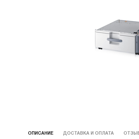
ОПИСАНИЕ
ДОСТАВКА И ОПЛАТА
ОТЗЫ