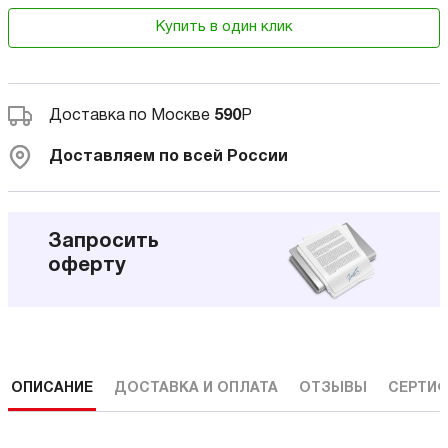
Купить в один клик
Доставка по Москве
590
Р
Доставляем по всей России
Запросить
оферту
ОПИСАНИЕ
ДОСТАВКА И ОПЛАТА
ОТЗЫВЫ
СЕРТИФ