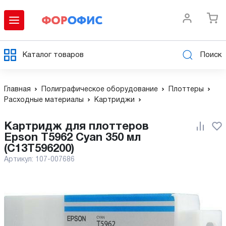
Каталог товаров
Поиск
Главная
Полиграфическое оборудование
Плоттеры
Расходные материалы
Картриджи
Картридж для плоттеров
Epson T5962 Cyan 350 мл
(C13T596200)
Артикул:
107-007686