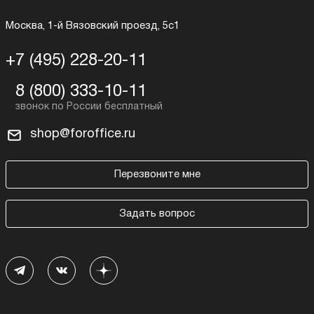
Москва, 1-й Вязовский проезд, 5с1
+7 (495) 228-20-11
8 (800) 333-10-11
shop@foroffice.ru
Перезвоните мне
Задать вопрос