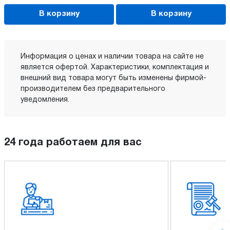
В корзину
В корзину
Информация о ценах и наличии товара на сайте не
является офертой. Характеристики, комплектация и
внешний вид товара могут быть изменены фирмой-
производителем без предварительного
уведомления.
24 года работаем для вас