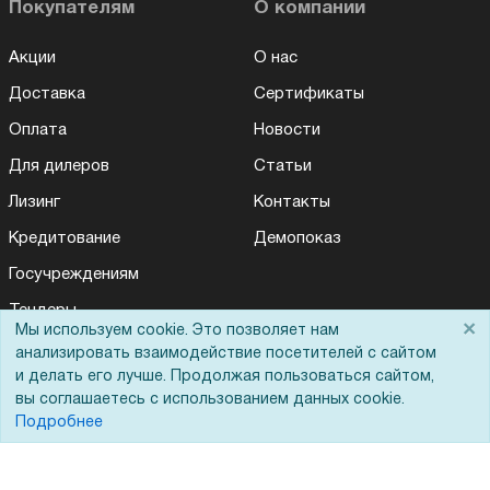
Покупателям
О компании
Акции
О нас
Доставка
Сертификаты
Оплата
Новости
Для дилеров
Статьи
Лизинг
Контакты
Кредитование
Демопоказ
Госучреждениям
Тендеры
×
Мы используем cookie. Это позволяет нам
Бренды
анализировать взаимодействие посетителей с сайтом
и делать его лучше. Продолжая пользоваться сайтом,
ЭДО
вы соглашаетесь с использованием данных cookie.
Подробнее
Помощь