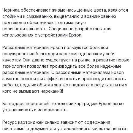
Чернила обеспечивают живые насыщенные цвета, являются
стойкими к смазыванию, выцветанию и возникновению
подтёков и обеспечивают оптимальную
производительность. Специально разработаны для
использования с устройствами Epson.
Расходные материалы Epson пользуются большой
популярностью благодаря зарекомендовавшему себя
качеству. Они давно существуют на рынке, а развитие новых
технологий позволяет производить все более надежные
расходные материалы. С расходными материалами Epson
заметно повысится эффективность и производительность
работы, ведь их объема хватает надолго, а результаты ни у
кого не вызывают нареканий!
Благодаря передовой технологии картриджи Epson легко
устанавливать и использовать.
Ресурс картриджей сильно зависит от содержания
печатаемого документа и установленного качества печати.