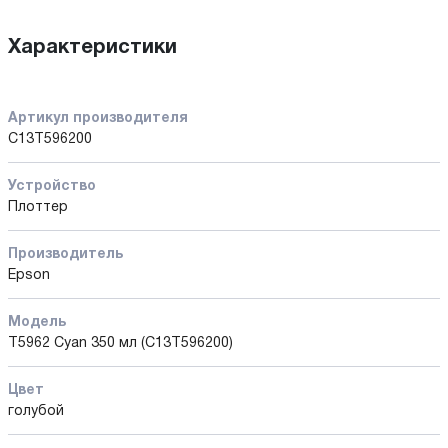
Характеристики
Артикул производителя
C13T596200
Устройство
Плоттер
Производитель
Epson
Модель
T5962 Cyan 350 мл (C13T596200)
Цвет
голубой