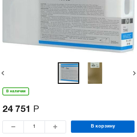
В наличии
24 751
Р
В корзину