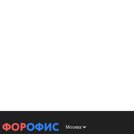
Москва