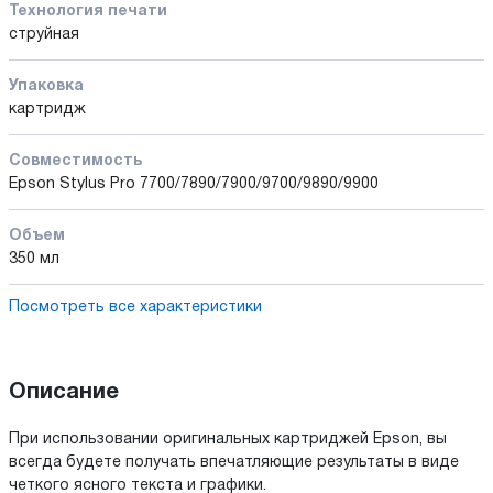
Технология печати
струйная
Упаковка
картридж
Совместимость
Epson Stylus Pro 7700/7890/7900/9700/9890/9900
Объем
350 мл
Посмотреть все характеристики
Описание
При использовании оригинальных картриджей Epson, вы
всегда будете получать впечатляющие результаты в виде
четкого ясного текста и графики.