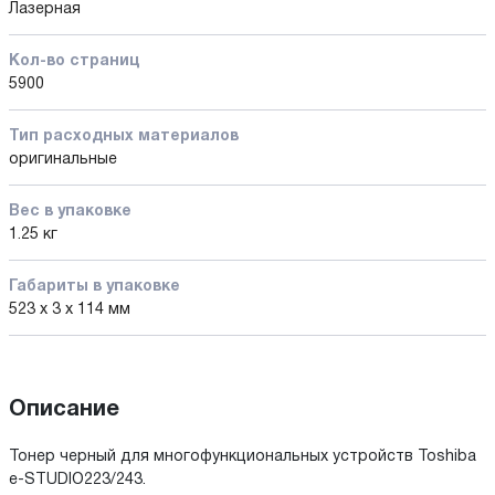
Лазерная
Кол-во страниц
5900
Тип расходных материалов
оригинальные
Вес в упаковке
1.25 кг
Габариты в упаковке
523 x 3 x 114 мм
Описание
Тонер черный для многофункциональных устройств Toshiba
e-STUDIO223/243.