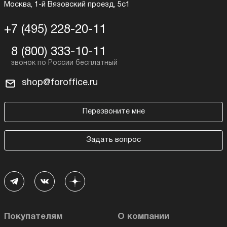
Москва, 1-й Вязовский проезд, 5с1
+7 (495) 228-20-11
8 (800) 333-10-11
shop@foroffice.ru
Перезвоните мне
Задать вопрос
Покупателям
О компании