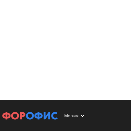
Москва