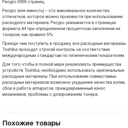
Ресурс 5900 страниц.
Ресурс (или емкость) – это максимальное количество
отпечатков, которое можно произвести при использовании
расходного материала. Ресурс указывается в страницах
формата А4 при определенном процентном заполнении их
тонером, как правило 5%.
Прежде чем поступить в продажу, все расходные материалы
Toshiba проходят строгий контроль на соответствие
международным стандартам по гигиеническим показателям.
Для того чтобы в полной мере реализовать преимущества
устройств Toshiba, необходимо использовать оригинальные
расходные материалы. При использовании совместимых
расходных материалов возможно ухудшение качества копии,
сбои в работе аппаратов, преждевременный износ
механизмов, проблемы с дозированием тонера.
Похожие товары