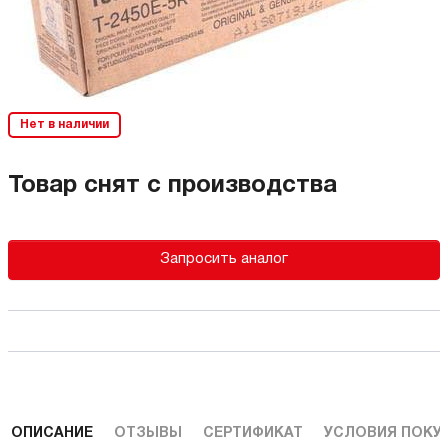
Нет в наличии
Товар снят с производства
Запросить аналог
ОПИСАНИЕ
ОТЗЫВЫ
СЕРТИФИКАТ
УСЛОВИЯ ПОКУ