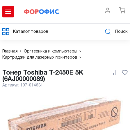
Каталог товаров
Поиск
Главная
Оргтехника и компьютеры
Картриджи для лазерных принтеров
Тонер Toshiba T-2450E 5K
(6AJ00000089)
Артикул:
107-014631