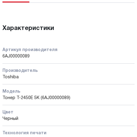
Характеристики
Артикул производителя
6AJ00000089
Производитель
Toshiba
Модель
Тонер T-2450E 5K (6AJ00000089)
Цвет
Черный
Технология печати