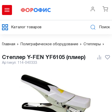
Каталог товаров
Поиск
Главная
Полиграфическое оборудование
Степлеры
Степлер Y-FEN YF6105 (плиер)
Артикул:
114-040333