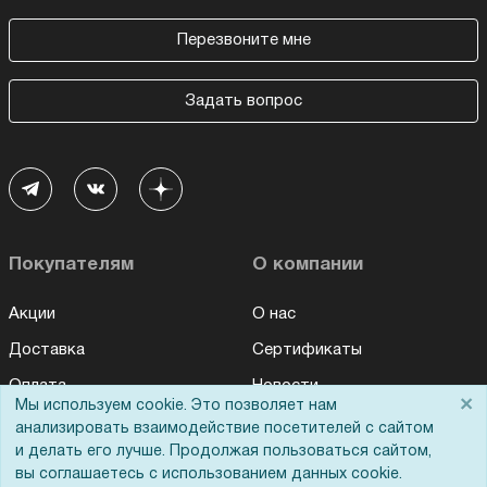
Перезвоните мне
Задать вопрос
Покупателям
О компании
Акции
О нас
Доставка
Сертификаты
Оплата
Новости
×
Мы используем cookie. Это позволяет нам
Для дилеров
Статьи
анализировать взаимодействие посетителей с сайтом
и делать его лучше. Продолжая пользоваться сайтом,
Лизинг
Контакты
вы соглашаетесь с использованием данных cookie.