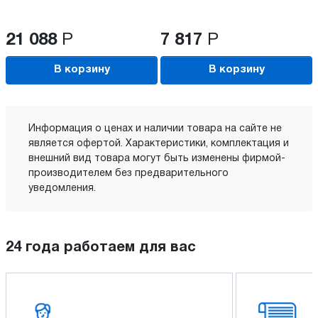
21 088
Р
7 817
Р
В корзину
В корзину
Информация о ценах и наличии товара на сайте не
является офертой. Характеристики, комплектация и
внешний вид товара могут быть изменены фирмой-
производителем без предварительного
уведомления.
24 года работаем для вас