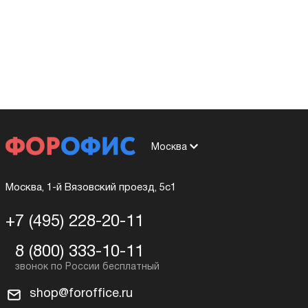
Москва
Москва, 1-й Вязовский проезд, 5с1
+7 (495) 228-20-11
8 (800) 333-10-11
shop@foroffice.ru