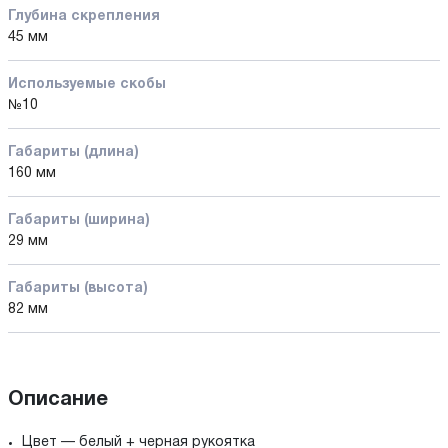
Глубина скрепления
45 мм
Используемые скобы
№10
Габариты (длина)
160 мм
Габариты (ширина)
29 мм
Габариты (высота)
82 мм
Описание
Цвет — белый + черная рукоятка