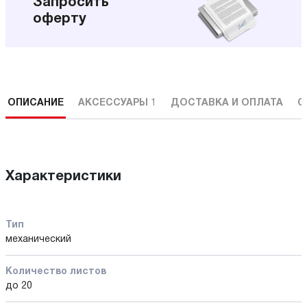
Запросить
оферту
ОПИСАНИЕ
АКСЕССУАРЫ
1
ДОСТАВКА И ОПЛАТА
С
Характеристики
Тип
механический
Количество листов
до 20