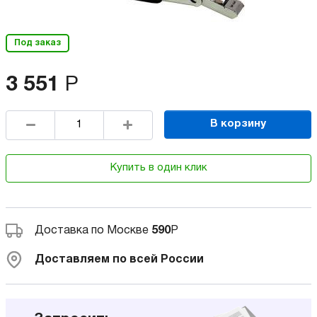
Под заказ
3 551
Р
В корзину
Купить в один клик
Доставка по Москве
590
Р
Доставляем по всей России