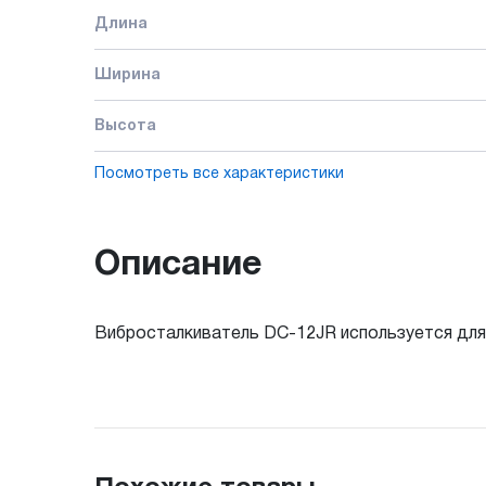
Длина
Ширина
Высота
Посмотреть все характеристики
Описание
Вибросталкиватель DC-12JR используется для