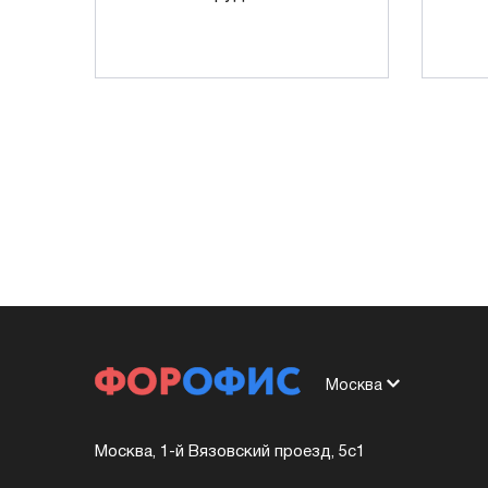
Москва
Москва, 1-й Вязовский проезд, 5с1