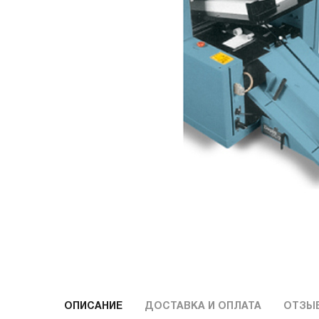
ОПИСАНИЕ
ДОСТАВКА И ОПЛАТА
ОТЗЫ