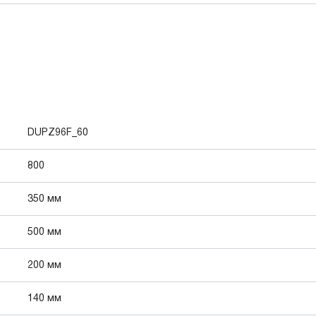
DUPZ96F_60
800
350 мм
500 мм
200 мм
140 мм