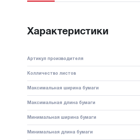
Характеристики
Артикул производителя
Колличество листов
Максимальная ширина бумаги
Максимальная длина бумаги
Минимальная ширина бумаги
Минимальная длина бумаги