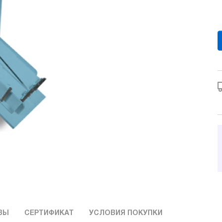
ВЫ
СЕРТИФИКАТ
УСЛОВИЯ ПОКУПКИ