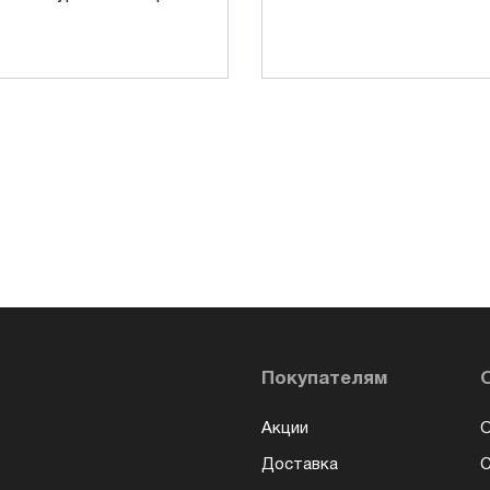
Покупателям
Акции
О
Доставка