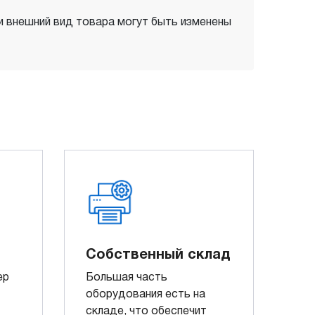
 и внешний вид товара могут быть изменены
Собственный склад
ер
Большая часть
оборудования есть на
складе, что обеспечит