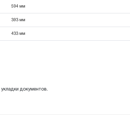
594 мм
393 мм
433 мм
 укладки документов.