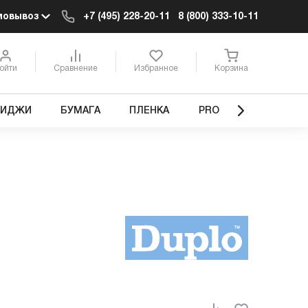
мовывоз
+7 (495) 228-20-11
8 (800) 333-10-11
ойти
Сравнение
Избранное
Корзина
РИДЖИ
БУМАГА
ПЛЕНКА
PRO