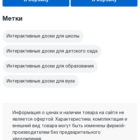
В корзину
В корзину
Метки
Интерактивные доски для школы
Интерактивные доски для детского сада
Интерактивные доски для образования
Интерактивные доски для вуза
Информация о ценах и наличии товара на сайте не
является офертой. Характеристики, комплектация и
внешний вид товара могут быть изменены фирмой-
производителем без предварительного
уведомления.