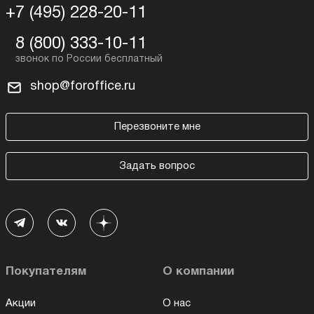
+7 (495) 228-20-11
8 (800) 333-10-11
shop@foroffice.ru
Перезвоните мне
Задать вопрос
Покупателям
О компании
Акции
О нас