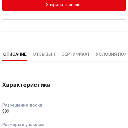
Запросить аналог
ОПИСАНИЕ
ОТЗЫВЫ
1
СЕРТИФИКАТ
УСЛОВИЯ ПОК
Характеристики
Разрешение доски
999
Размеры в упаковке