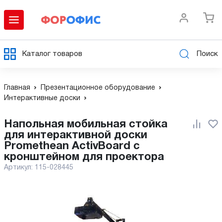
Каталог товаров
Поиск
Главная
Презентационное оборудование
Интерактивные доски
Напольная мобильная стойка
для интерактивной доски
Promethean ActivBoard с
кронштейном для проектора
Артикул:
115-028445