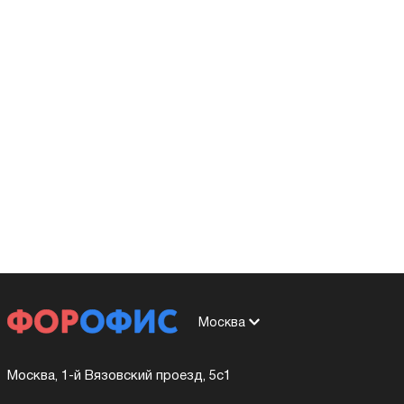
Москва
Москва, 1-й Вязовский проезд, 5с1