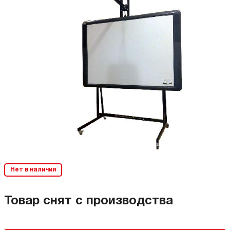
Нет в наличии
Товар снят с производства