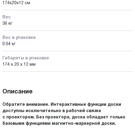
174х20х12 см
Вес
36 кг
Вес в упаковке
0.04 кг
Габариты в упаковке
174 x 20 x 12 мм
Описание
Обратите внимание. Интерактивные функции доски
доступны исключительно в рабочей связке
с проектором. Без проектора, доска обладает только
базовыми функциями магнитно-маркерной доски.