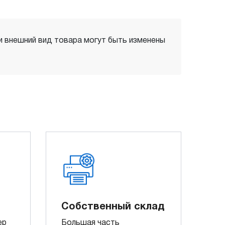
 и внешний вид товара могут быть изменены
Собственный склад
ер
Большая часть