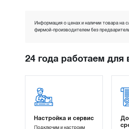
Информация о ценах и наличии товара на с
фирмой-производителем без предваритель
24 года работаем для 
Настройка и сервис
До
ср
Подключим и настроим