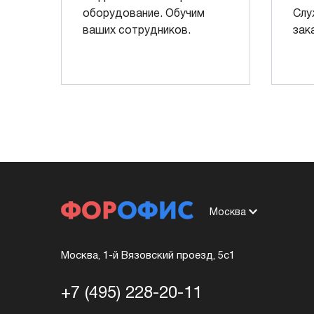
оборудование. Обучим
Слу
ваших сотрудников.
зак
Москва
Москва, 1-й Вязовский проезд, 5с1
+7 (495) 228-20-11