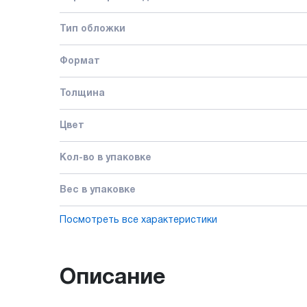
Тип обложки
Формат
Толщина
Цвет
Кол-во в упаковке
Вес в упаковке
Посмотреть все характеристики
Описание