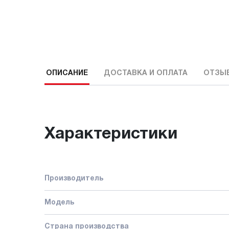
ОПИСАНИЕ
ДОСТАВКА И ОПЛАТА
ОТЗЫ
Характеристики
Производитель
Модель
Страна производства