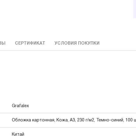
ВЫ
СЕРТИФИКАТ
УСЛОВИЯ ПОКУПКИ
Grafalex
Обложка картонная, Кожа, A3, 230 г/м2, Темно-синий, 100 
Китай