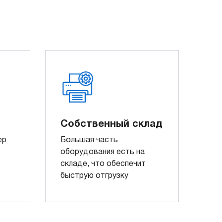
Собственный склад
ер
Большая часть
оборудования есть на
складе, что обеспечит
быструю отгрузку