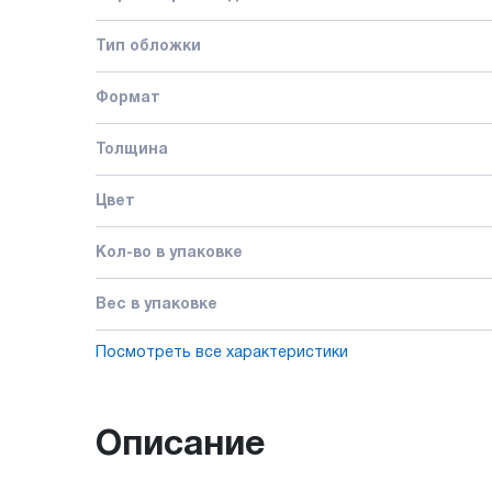
Тип обложки
Формат
Толщина
Цвет
Кол-во в упаковке
Вес в упаковке
Посмотреть все характеристики
Описание