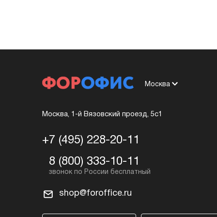
Москва
Москва, 1-й Вязовский проезд, 5с1
+7 (495) 228-20-11
8 (800) 333-10-11
shop@foroffice.ru