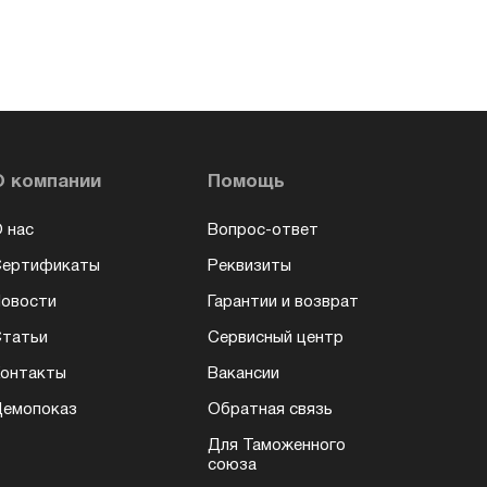
О компании
Помощь
 нас
Вопрос-ответ
Сертификаты
Реквизиты
овости
Гарантии и возврат
татьи
Сервисный центр
онтакты
Вакансии
емопоказ
Обратная связь
Для Таможенного
союза