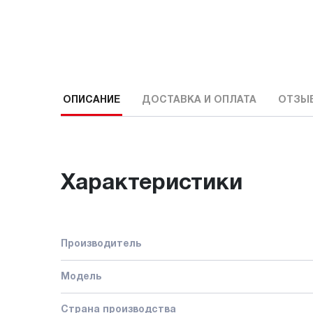
ОПИСАНИЕ
ДОСТАВКА И ОПЛАТА
ОТЗЫ
Характеристики
Производитель
Модель
Страна производства