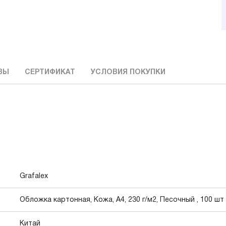
ВЫ
СЕРТИФИКАТ
УСЛОВИЯ ПОКУПКИ
Grafalex
Обложка картонная, Кожа, A4, 230 г/м2, Песочный , 100 шт
Китай