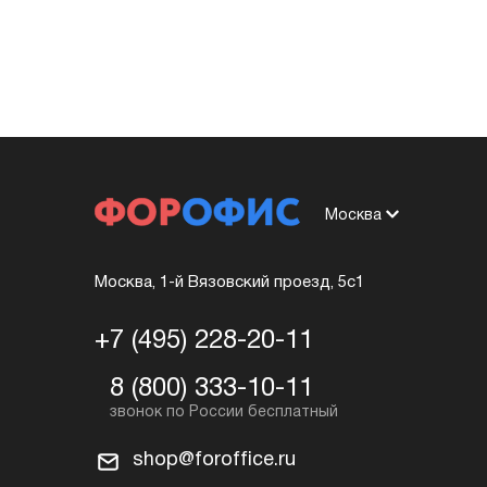
Москва
Москва, 1-й Вязовский проезд, 5с1
+7 (495) 228-20-11
8 (800) 333-10-11
shop@foroffice.ru