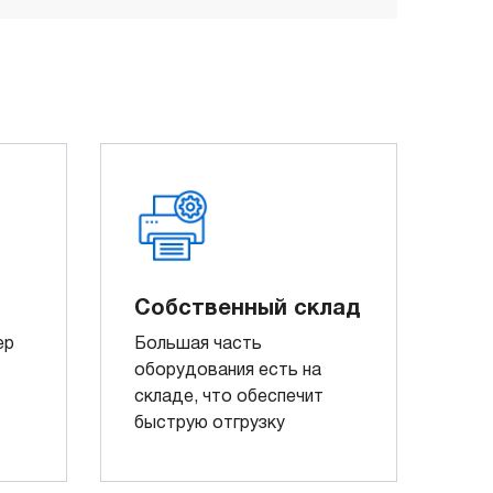
Собственный склад
ер
Большая часть
оборудования есть на
складе, что обеспечит
быструю отгрузку