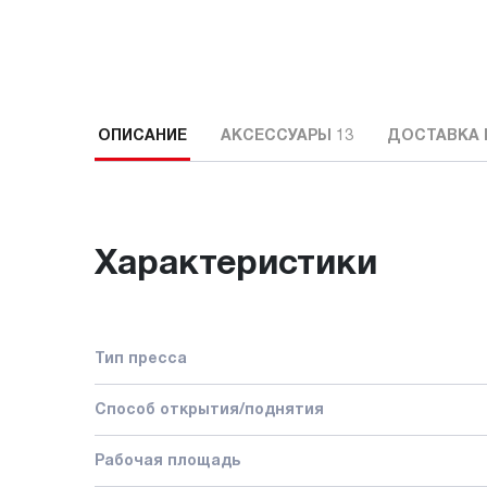
ОПИСАНИЕ
АКСЕССУАРЫ
13
ДОСТАВКА 
Характеристики
Тип пресса
Способ открытия/поднятия
Рабочая площадь