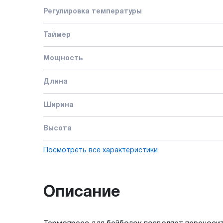
Регулировка температуры
Таймер
Мощность
Длина
Ширина
Высота
Посмотреть все характеристики
Описание