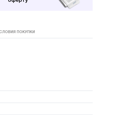
оферту
СЛОВИЯ ПОКУПКИ