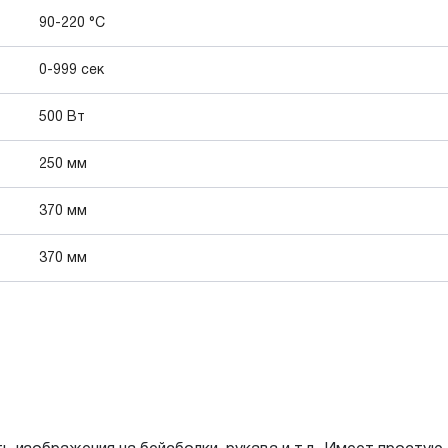
90-220 °С
0-999 сек
500 Вт
250 мм
370 мм
370 мм