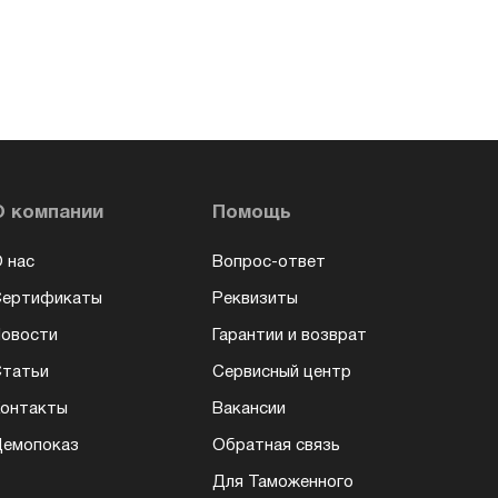
О компании
Помощь
 нас
Вопрос-ответ
Сертификаты
Реквизиты
овости
Гарантии и возврат
татьи
Сервисный центр
онтакты
Вакансии
емопоказ
Обратная связь
Для Таможенного