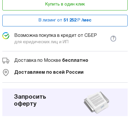
Купить в один клик
В лизинг от
51 252
Р
/мес
Возможна покупка в кредит от СБЕР
?
для юридических лиц и ИП
Доставка по Москве
бесплатно
Доставляем по всей России
Запросить
оферту