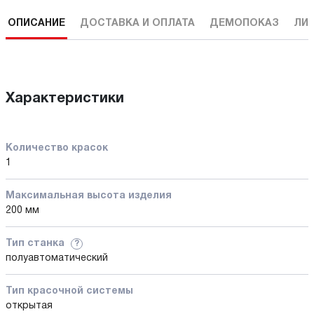
ОПИСАНИЕ
ДОСТАВКА И ОПЛАТА
ДЕМОПОКАЗ
ЛИ
Характеристики
Количество красок
1
Максимальная высота изделия
200 мм
Тип станка
?
полуавтоматический
Тип красочной системы
открытая