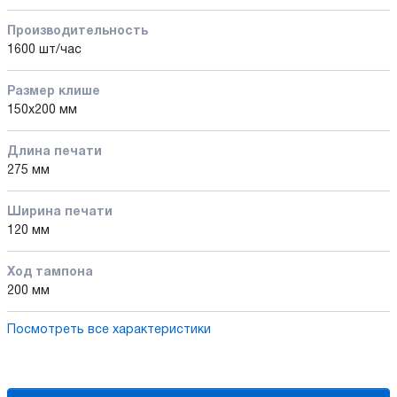
Производительность
1600 шт/час
Размер клише
150x200 мм
Длина печати
275 мм
Ширина печати
120 мм
Ход тампона
200 мм
Посмотреть все характеристики