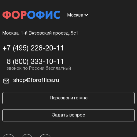
Москва
Москва, 1-й Вязовский проезд, 5с1
+7 (495) 228-20-11
8 (800) 333-10-11
shop@foroffice.ru
Перезвоните мне
Задать вопрос