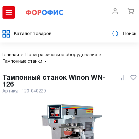
Каталог товаров
Поиск
Главная
Полиграфическое оборудование
Тампонные станки
Тампонный станок Winon WN-
126
Артикул:
120-040229