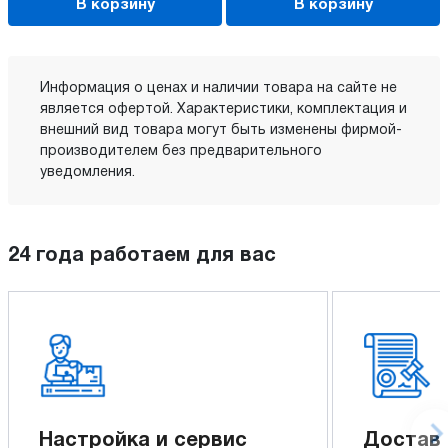
В корзину
В корзину
Информация о ценах и наличии товара на сайте не
является офертой. Характеристики, комплектация и
внешний вид товара могут быть изменены фирмой-
производителем без предварительного
уведомления.
24 года работаем для вас
Настройка и сервис
Доставк