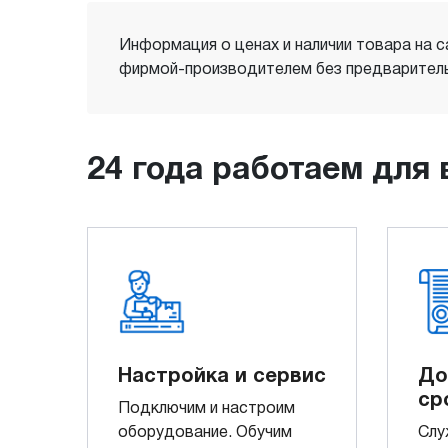
Информация о ценах и наличии товара на с
фирмой-производителем без предваритель
24 года работаем для 
Настройка и сервис
До
ср
Подключим и настроим
оборудование. Обучим
Слу