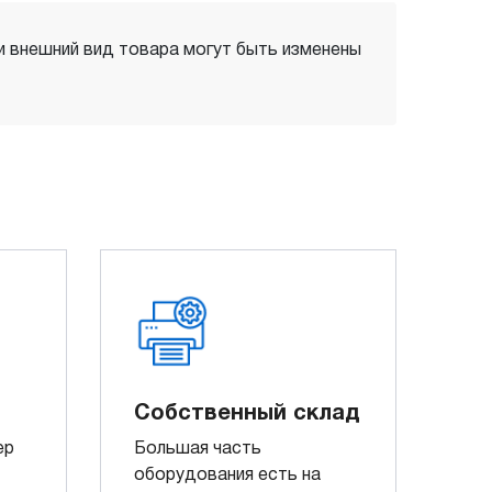
 и внешний вид товара могут быть изменены
Собственный склад
ер
Большая часть
оборудования есть на