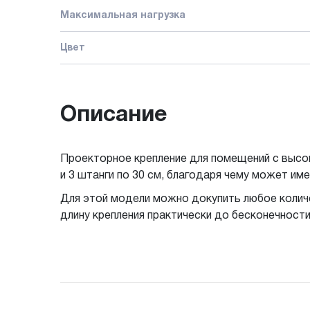
Максимальная нагрузка
Цвет
Описание
Проекторное крепление для помещений с высок
и 3 штанги по 30 см, благодаря чему может име
Для этой модели можно докупить любое количе
длину крепления практически до бесконечности