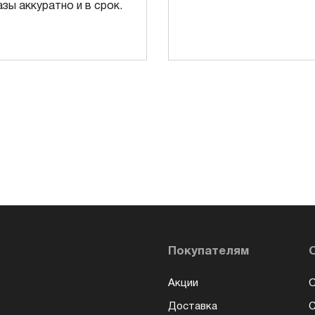
азы аккуратно и в срок.
Покупателям
Акции
О
Доставка