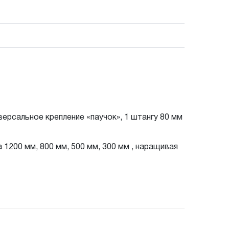
рсальное крепление «паучок», 1 штангу 80 мм
200 мм, 800 мм, 500 мм, 300 мм , наращивая