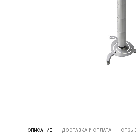
ОПИСАНИЕ
ДОСТАВКА И ОПЛАТА
ОТЗЫ