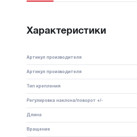
Характеристики
Артикул производителя
Артикул производителя
Тип крепления
Регулировка наклона/поворот +/-
Длина
Вращение