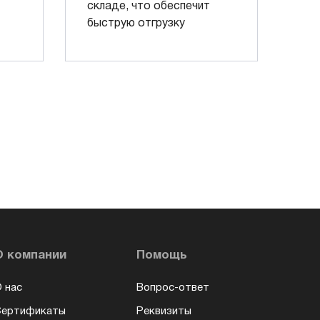
складе, что обеспечит
быструю отгрузку
О компании
Помощь
 нас
Вопрос-ответ
Сертификаты
Реквизиты