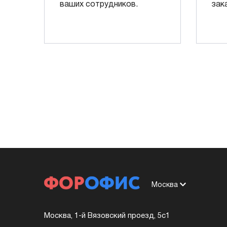
ваших сотрудников.
зак
Москва
Москва, 1-й Вязовский проезд, 5с1