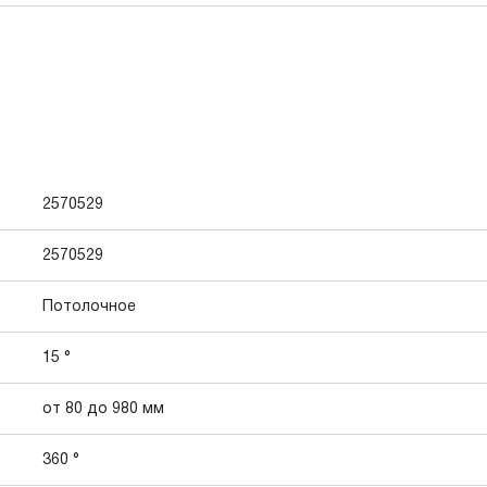
2570529
2570529
Потолочное
15 °
от 80 до 980 мм
360 °