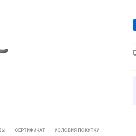
ВЫ
СЕРТИФИКАТ
УСЛОВИЯ ПОКУПКИ