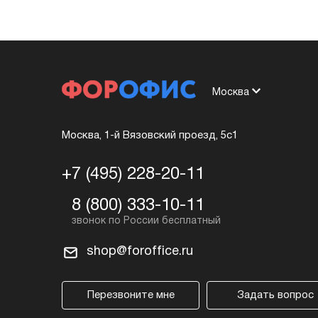
Москва
Москва, 1-й Вязовский проезд, 5с1
+7 (495) 228-20-11
8 (800) 333-10-11
shop@foroffice.ru
Перезвоните мне
Задать вопрос