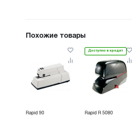
Похожие товары
Доступно в кредит
Rapid 90
Rapid R 5080