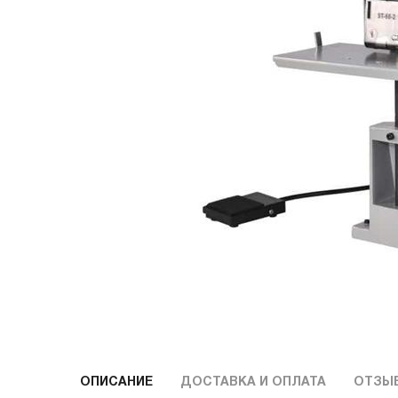
ОПИСАНИЕ
ДОСТАВКА И ОПЛАТА
ОТЗЫ