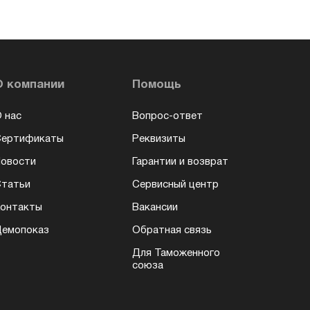
О компании
Помощь
 нас
Вопрос-ответ
Сертификаты
Реквизиты
овости
Гарантии и возврат
татьи
Сервисный центр
онтакты
Вакансии
емопоказ
Обратная связь
Для Таможенного
союза