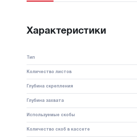
Характеристики
Тип
Количество листов
Глубина скрепления
Глубина захвата
Используемые скобы
Количество cкоб в кассете