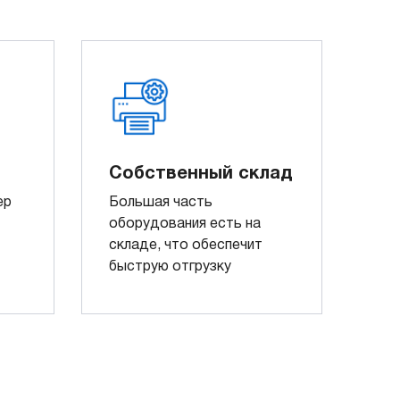
Собственный склад
ер
Большая часть
оборудования есть на
складе, что обеспечит
быструю отгрузку