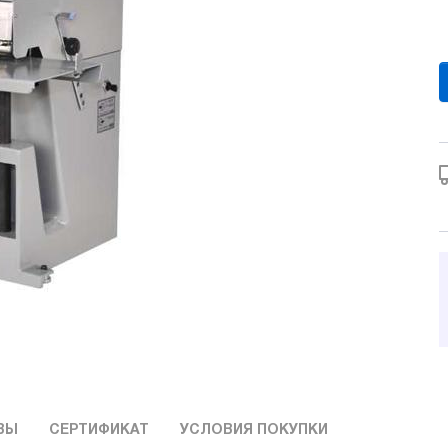
ВЫ
СЕРТИФИКАТ
УСЛОВИЯ ПОКУПКИ