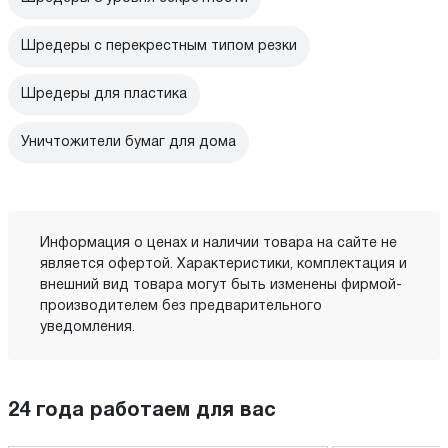
Шредеры с перекрестным типом резки
Шредеры для пластика
Уничтожители бумаг для дома
Информация о ценах и наличии товара на сайте не
является офертой. Характеристики, комплектация и
внешний вид товара могут быть изменены фирмой-
производителем без предварительного
уведомления.
24 года работаем для вас