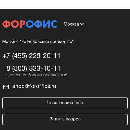
Москва
Москва, 1-й Вязовский проезд, 5с1
+7 (495) 228-20-11
8 (800) 333-10-11
shop@foroffice.ru
Перезвоните мне
Задать вопрос