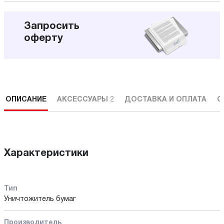
Запросить
оферту
ОПИСАНИЕ
АКСЕССУАРЫ
2
ДОСТАВКА И ОПЛАТА
С
Характеристики
Тип
Уничтожитель бумаг
Производитель