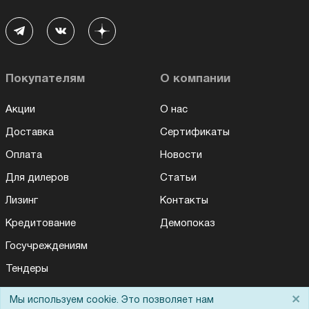
Покупателям
О компании
Акции
О нас
Доставка
Сертификаты
Оплата
Новости
Для дилеров
Статьи
Лизинг
Контакты
Кредитование
Демопоказ
Госучреждениям
Тендеры
Бренды
×
Мы используем cookie. Это позволяет нам