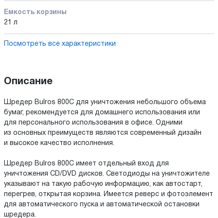
Емкость корзины
21 л
Посмотреть все характеристики
Описание
Шредер Bulros 800C для уничтожения небольшого объема
бумаг, рекомендуется для домашнего использования или
для персонального использования в офисе. Одними
из основных преимуществ являются современный дизайн
и высокое качество исполнения.
Шредер Bulros 800C имеет отдельный вход для
уничтожения CD/DVD дисков. Светодиоды на уничтожителе
указывают на такую рабочую информацию, как автостарт,
перегрев, открытая корзина. Имеется реверс и фотоэлемент
для автоматического пуска и автоматической остановки
шредера.