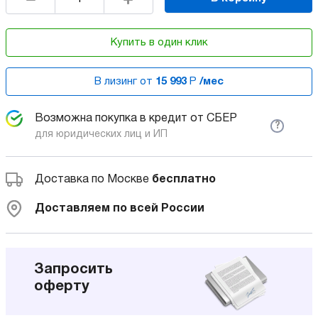
Купить в один клик
В лизинг от
15 993
Р
/мес
Возможна покупка в кредит от СБЕР
?
для юридических лиц и ИП
Доставка по Москве
бесплатно
Доставляем по всей России
Запросить
оферту