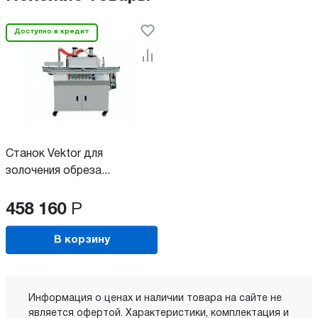
Доступно в кредит
Станок Vektor для
золочения обреза...
458 160
Р
В корзину
Информация о ценах и наличии товара на сайте не
является офертой. Характеристики, комплектация и