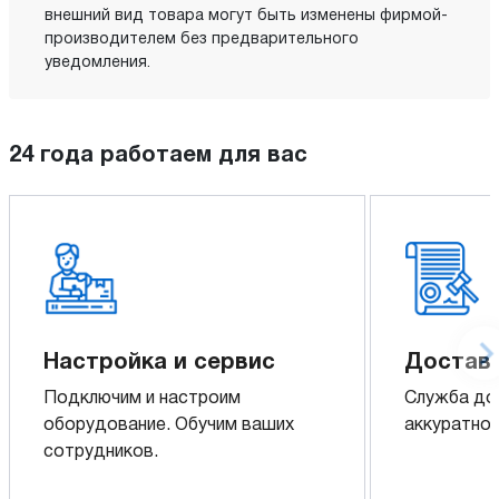
внешний вид товара могут быть изменены фирмой-
производителем без предварительного
уведомления.
24 года работаем для вас
Настройка и сервис
Доставк
Подключим и настроим
Служба до
оборудование. Обучим ваших
аккуратно 
сотрудников.