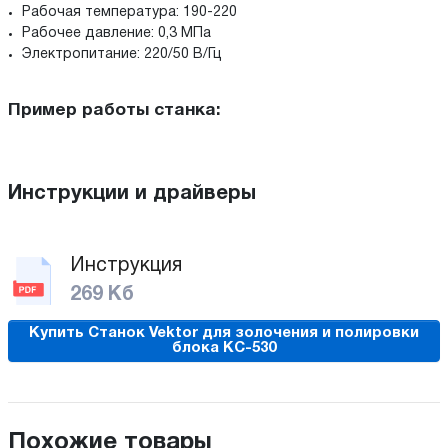
Рабочая температура: 190-220
Рабочее давление: 0,3 МПа
Электропитание: 220/50 В/Гц
Пример работы станка:
Инструкции и драйверы
Инструкция
269 Кб
Купить Станок Vektor для золочения и полировки
блока KC-530
Похожие товары