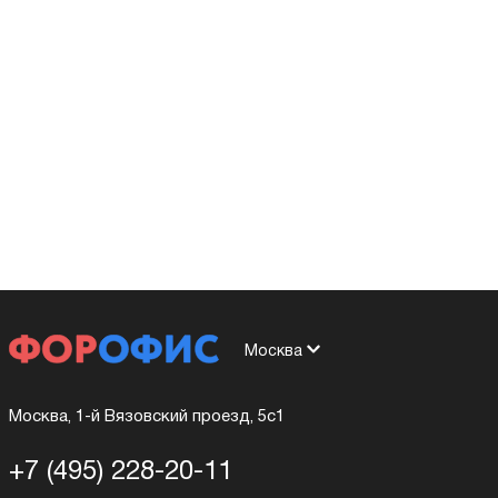
Москва
Москва, 1-й Вязовский проезд, 5с1
+7 (495) 228-20-11