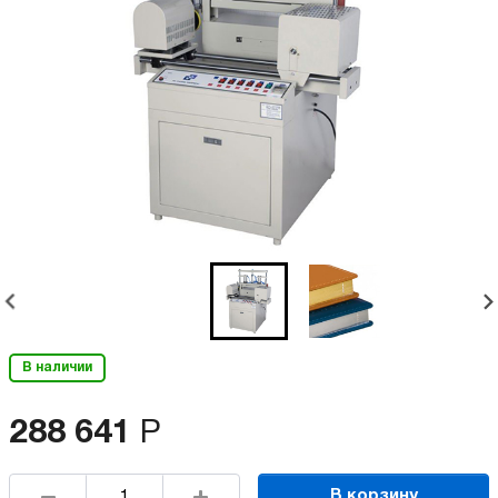
В наличии
288 641
Р
В корзину