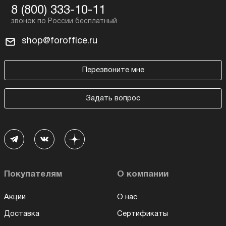
8 (800) 333-10-11
shop@foroffice.ru
Перезвоните мне
Задать вопрос
Покупателям
О компании
Акции
О нас
Доставка
Сертификаты