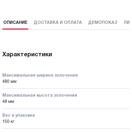
ОПИСАНИЕ
ДОСТАВКА И ОПЛАТА
ДЕМОПОКАЗ
ЛИ
Характеристики
Максимальная ширина золочения
480 мм
Максимальная высота золочения
48 мм
Вес в упаковке
150 кг