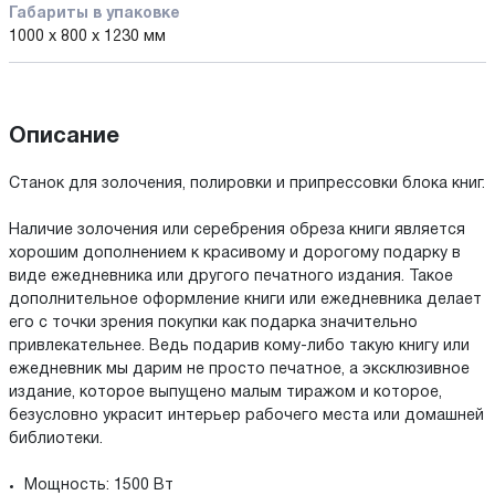
Габариты в упаковке
1000 x 800 x 1230 мм
Описание
Станок для золочения, полировки и припрессовки блока книг.
Наличие золочения или серебрения обреза книги является
хорошим дополнением к красивому и дорогому подарку в
виде ежедневника или другого печатного издания. Такое
дополнительное оформление книги или ежедневника делает
его с точки зрения покупки как подарка значительно
привлекательнее. Ведь подарив кому-либо такую книгу или
ежедневник мы дарим не просто печатное, а эксклюзивное
издание, которое выпущено малым тиражом и которое,
безусловно украсит интерьер рабочего места или домашней
библиотеки.
Мощность: 1500 Вт