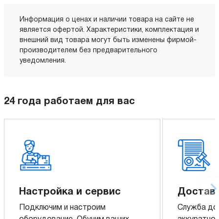
Информация о ценах и наличии товара на сайте не
является офертой. Характеристики, комплектация и
внешний вид товара могут быть изменены фирмой-
производителем без предварительного
уведомления.
24 года работаем для вас
Настройка и сервис
Доставк
Подключим и настроим
Служба до