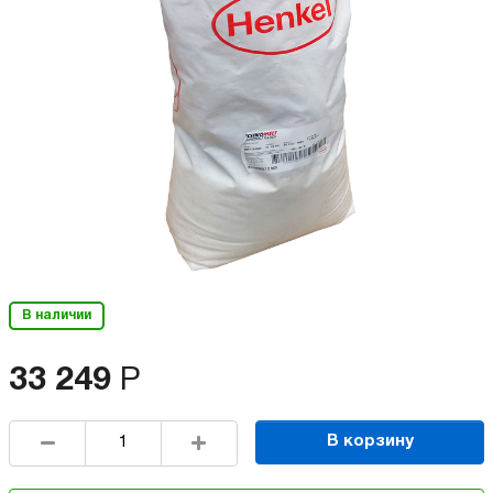
В наличии
33 249
Р
В корзину