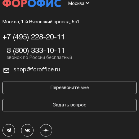
Москва
Москва, 1-й Вязовский проезд, 5с1
+7 (495) 228-20-11
8 (800) 333-10-11
shop@foroffice.ru
Перезвоните мне
Задать вопрос