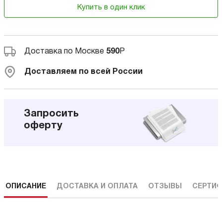
Купить в один клик
Доставка по Москве
590
Р
Доставляем по всей России
Запросить
оферту
ОПИСАНИЕ
ДОСТАВКА И ОПЛАТА
ОТЗЫВЫ
СЕРТИФ