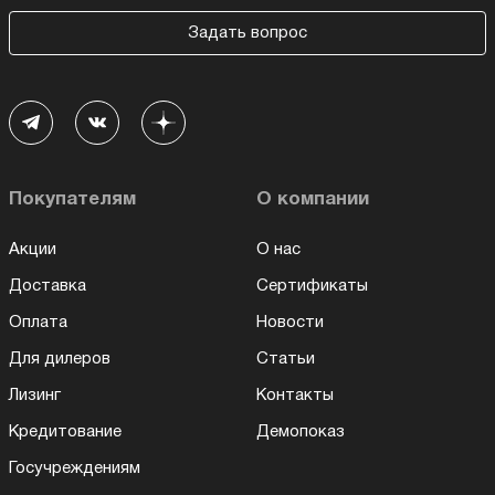
Задать вопрос
Покупателям
О компании
Акции
О нас
Доставка
Сертификаты
Оплата
Новости
Для дилеров
Статьи
Лизинг
Контакты
Кредитование
Демопоказ
Госучреждениям