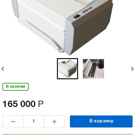
В наличии
165 000
Р
В корзину