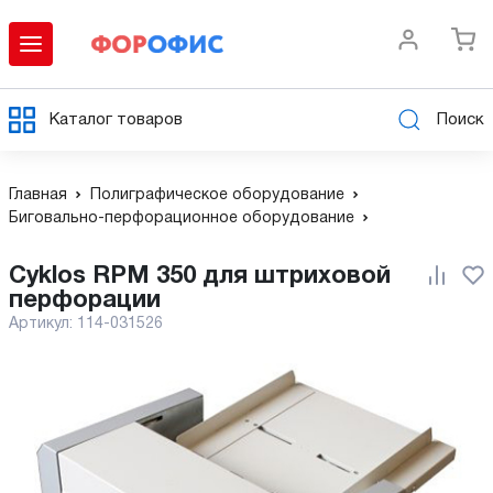
Каталог товаров
Поиск
Главная
Полиграфическое оборудование
Биговально-перфорационное оборудование
Cyklos RPM 350 для штриховой
перфорации
Артикул:
114-031526