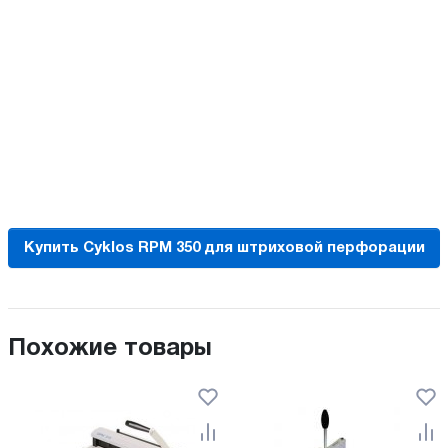
Купить Cyklos RPM 350 для штриховой перфорации
Похожие товары