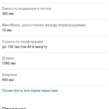
Емкость подающего лотка
300 мм
Мин/Макс. расстояние между перфорациями
10 мм
Скорость перфорации
до 136 листов A4 в минуту
Длина
1080 мм
Ширина
490 мм
Посмотреть все характеристики