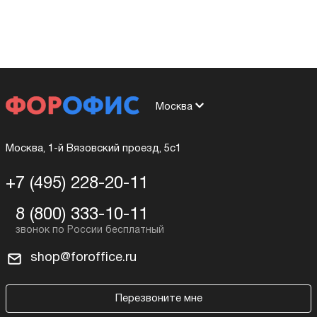
Москва
Москва, 1-й Вязовский проезд, 5с1
+7 (495) 228-20-11
8 (800) 333-10-11
shop@foroffice.ru
Перезвоните мне