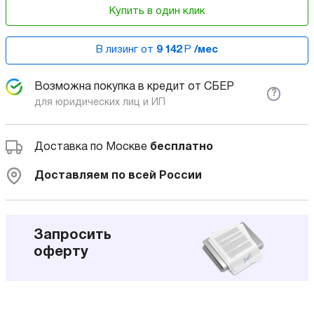
Купить в один клик
В лизинг от
9 142
Р
/мес
Возможна покупка в кредит от СБЕР
?
для юридических лиц и ИП
Доставка по Москве
бесплатно
Доставляем по всей России
Запросить
оферту