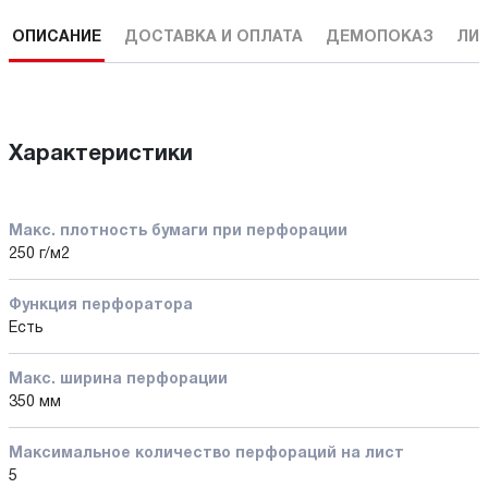
ОПИСАНИЕ
ДОСТАВКА И ОПЛАТА
ДЕМОПОКАЗ
ЛИ
Характеристики
Макс. плотность бумаги при перфорации
250 г/м2
Функция перфоратора
Есть
Макс. ширина перфорации
350 мм
Максимальное количество перфораций на лист
5