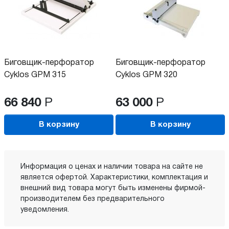
Биговщик-перфоратор
Биговщик-перфоратор
Cyklos GPM 315
Cyklos GPM 320
66 840
Р
63 000
Р
В корзину
В корзину
Информация о ценах и наличии товара на сайте не
является офертой. Характеристики, комплектация и
внешний вид товара могут быть изменены фирмой-
производителем без предварительного
уведомления.