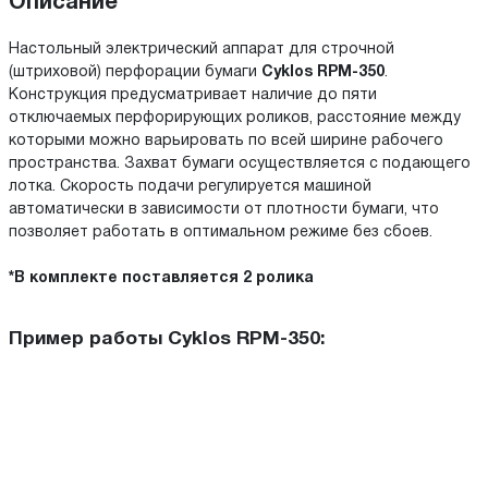
Описание
Настольный электрический аппарат для строчной
(штриховой) перфорации бумаги
Cyklos RPM-350
.
Конструкция предусматривает наличие до пяти
отключаемых перфорирующих роликов, расстояние между
которыми можно варьировать по всей ширине рабочего
пространства. Захват бумаги осуществляется с подающего
лотка. Скорость подачи регулируется машиной
автоматически в зависимости от плотности бумаги, что
позволяет работать в оптимальном режиме без сбоев.
*В комплекте поставляется 2 ролика
Пример работы Cyklos RPM-350: