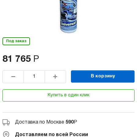
Под заказ
81 765
Р
В корзину
Купить в один клик
Доставка по Москве
590
Р
Доставляем по всей России