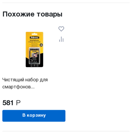
Похожие товары
Чистящий набор для
смартфонов...
581
Р
В корзину