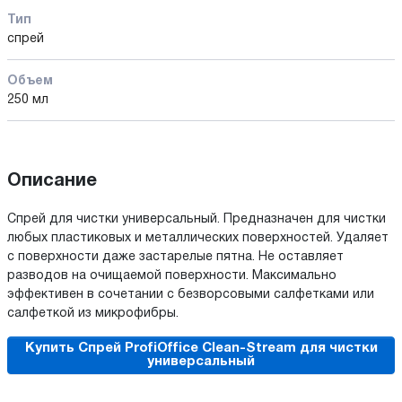
Тип
спрей
Объем
250 мл
Описание
Спрей для чистки универсальный. Предназначен для чистки
любых пластиковых и металлических поверхностей. Удаляет
с поверхности даже застарелые пятна. Не оставляет
разводов на очищаемой поверхности. Максимально
эффективен в сочетании с безворсовыми салфетками или
салфеткой из микрофибры.
Купить Спрей ProfiOffice Clean-Stream для чистки
универсальный