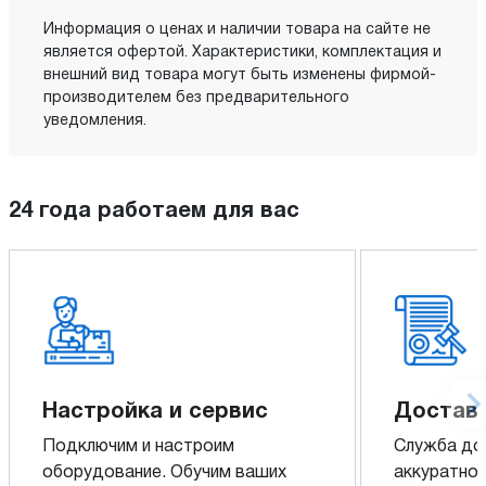
Информация о ценах и наличии товара на сайте не
является офертой. Характеристики, комплектация и
внешний вид товара могут быть изменены фирмой-
производителем без предварительного
уведомления.
24 года работаем для вас
Настройка и сервис
Доставк
Подключим и настроим
Служба до
оборудование. Обучим ваших
аккуратно 