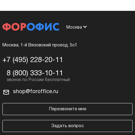
Москва
Москва, 1-й Вязовский проезд, 5с1
+7 (495) 228-20-11
8 (800) 333-10-11
shop@foroffice.ru
Перезвоните мне
Задать вопрос