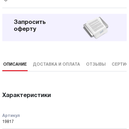
Запросить
оферту
ОПИСАНИЕ
ДОСТАВКА И ОПЛАТА
ОТЗЫВЫ
СЕРТИФ
Характеристики
Артикул
19817