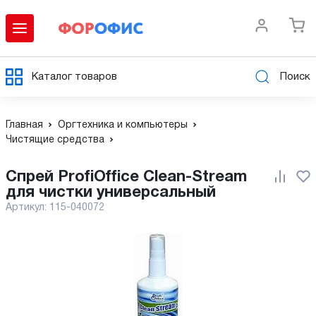
Каталог товаров
Поиск
Главная
Оргтехника и компьютеры
Чистящие средства
Спрей ProfiOffice Clean-Stream
для чистки универсальный
Артикул:
115-040072