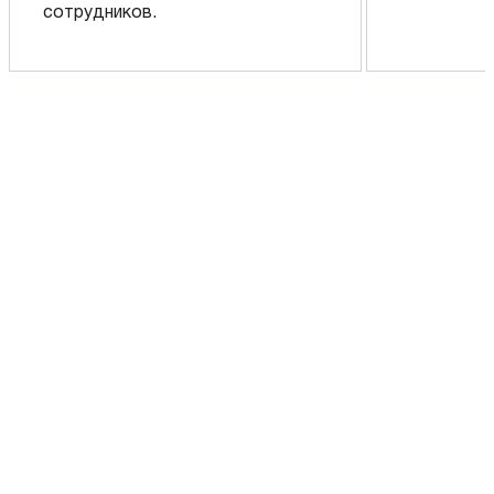
сотрудников.