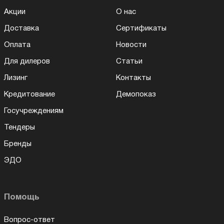
Акции
О нас
Доставка
Сертификаты
Оплата
Новости
Для дилеров
Статьи
Лизинг
Контакты
Кредитование
Демопоказ
Госучреждениям
Тендеры
Бренды
ЭДО
Помощь
Вопрос-ответ