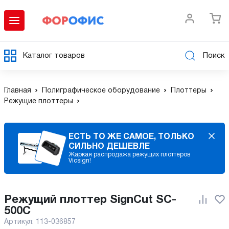
Каталог товаров
Поиск
Главная
Полиграфическое оборудование
Плоттеры
Режущие плоттеры
ЕСТЬ ТО ЖЕ САМОЕ, ТОЛЬКО
СИЛЬНО ДЕШЕВЛЕ
Жаркая распродажа режущих плоттеров
Vicsign!
Режущий плоттер SignCut SC-
500C
Артикул:
113-036857