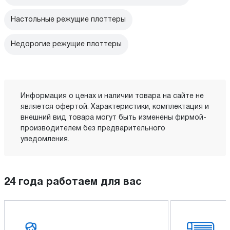
Настольные режущие плоттеры
Недорогие режущие плоттеры
Информация о ценах и наличии товара на сайте не
является офертой. Характеристики, комплектация и
внешний вид товара могут быть изменены фирмой-
производителем без предварительного
уведомления.
24 года работаем для вас