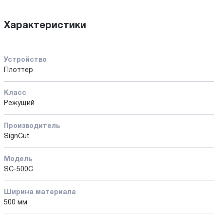
Характеристики
Устройство
Плоттер
Класс
Режущий
Производитель
SignCut
Модель
SC-500C
Ширина материала
500 мм