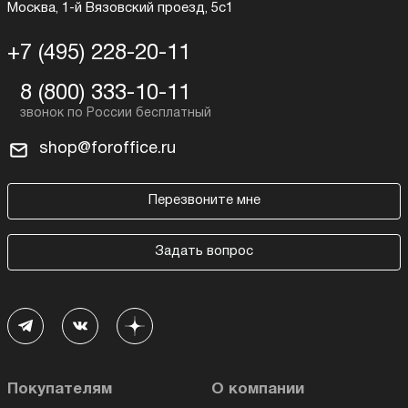
Москва, 1-й Вязовский проезд, 5с1
+7 (495) 228-20-11
8 (800) 333-10-11
shop@foroffice.ru
Перезвоните мне
Задать вопрос
Покупателям
О компании