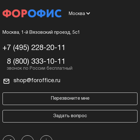
Москва
Москва, 1-й Вязовский проезд, 5с1
+7 (495) 228-20-11
8 (800) 333-10-11
shop@foroffice.ru
Перезвоните мне
Задать вопрос