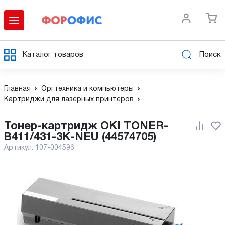
Каталог товаров
Поиск
Главная
Оргтехника и компьютеры
Картриджи для лазерных принтеров
Тонер-картридж OKI TONER-
B411/431-3K-NEU (44574705)
Артикул:
107-004596