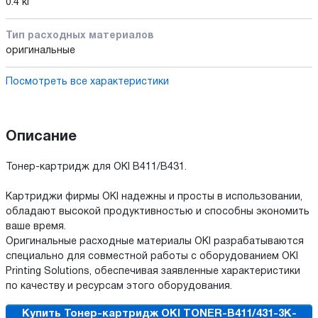
0.4 кг
Тип расходных материалов
оригинальные
Посмотреть все характеристики
Описание
Тонер-картридж для OKI B411/B431.
Картриджи фирмы OKI надежны и просты в использовании,
обладают высокой продуктивностью и способны экономить
ваше время.
Оригинальные расходные материалы OKI разрабатываются
специально для совместной работы с оборудованием OKI
Printing Solutions, обеспечивая заявленные характеристики
по качеству и ресурсам этого оборудования.
Купить Тонер-картридж OKI TONER-B411/431-3K-