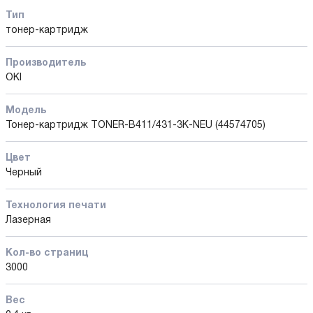
Тип
тонер-картридж
Производитель
OKI
Модель
Тонер-картридж TONER-B411/431-3K-NEU (44574705)
Цвет
Черный
Технология печати
Лазерная
Кол-во страниц
3000
Вес