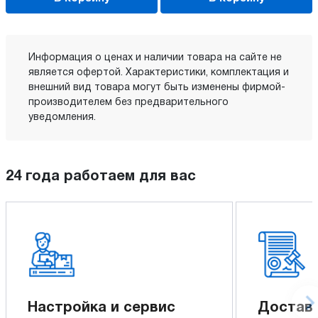
Информация о ценах и наличии товара на сайте не
является офертой. Характеристики, комплектация и
внешний вид товара могут быть изменены фирмой-
производителем без предварительного
уведомления.
24 года работаем для вас
Настройка и сервис
Доставк