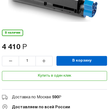
В наличии
4 410
Р
В корзину
Купить в один клик
Доставка по Москве
590
Р
Доставляем по всей России