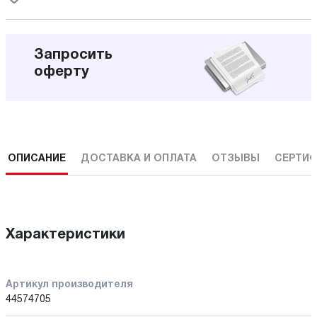
Запросить
оферту
ОПИСАНИЕ
ДОСТАВКА И ОПЛАТА
ОТЗЫВЫ
СЕРТИФ
Характеристики
Артикул производителя
44574705