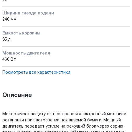
Ширина гнезда подачи
240 мм
Емкость корзины
35 л
Мощность двигателя
460 Вт
Посмотреть все характеристики
Описание
Мотор имеет защиту от перегрева и электронный механизм
остановки при застревании подаваемой бумаги. Мощный
двигатель передает усилие на режущий блок через серию