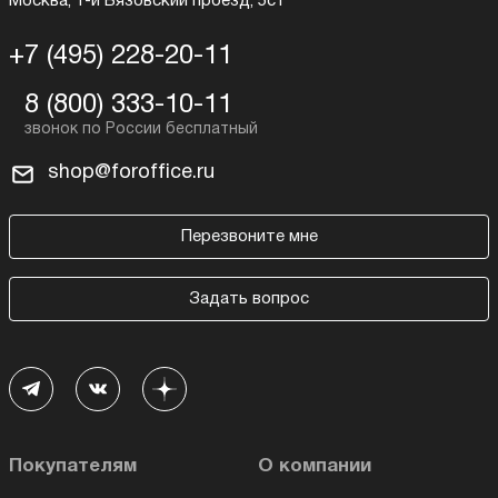
Москва, 1-й Вязовский проезд, 5с1
+7 (495) 228-20-11
8 (800) 333-10-11
shop@foroffice.ru
Перезвоните мне
Задать вопрос
Покупателям
О компании