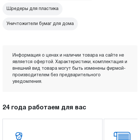
Шредеры для пластика
Уничтожители бумаг для дома
Информация о ценах и наличии товара на сайте не
является офертой. Характеристики, комплектация и
внешний вид товара могут быть изменены фирмой-
производителем без предварительного
уведомления.
24 года работаем для вас