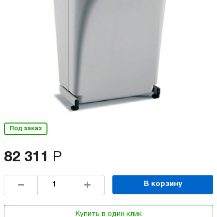
Под заказ
82 311
Р
В корзину
Купить в один клик