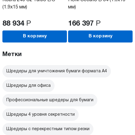
(1.9x15 мм)
мм)
88 934
Р
166 397
Р
В корзину
В корзину
Метки
Шредеры для уничтожения бумаги формата А4
Шредеры для офиса
Профессиональные шредеры для бумаги
Шредеры 4 уровня секретности
Шредеры с перекрестным типом резки