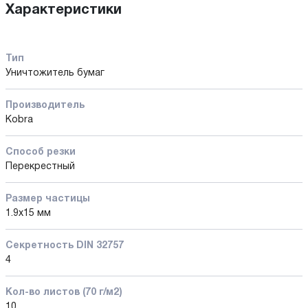
Характеристики
Тип
Уничтожитель бумаг
Производитель
Kobra
Способ резки
Перекрестный
Размер частицы
1.9x15 мм
Секретность DIN 32757
4
Кол-во листов (70 г/м2)
10