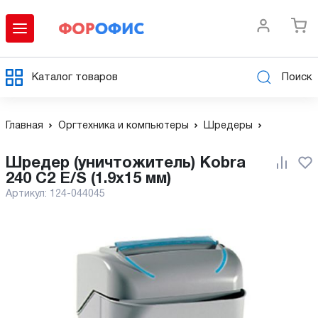
Каталог товаров
Поиск
Главная
Оргтехника и компьютеры
Шредеры
Шредер (уничтожитель) Kobra
240 C2 E/S (1.9x15 мм)
Артикул:
124-044045