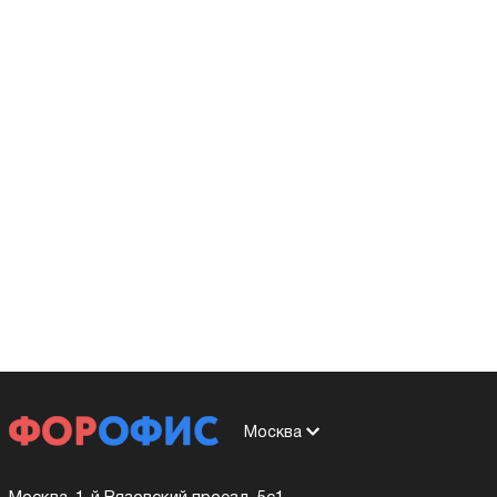
Москва