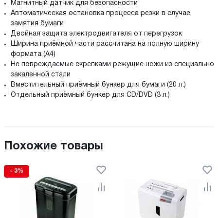
Магнитный датчик для безопасности
Автоматическая остановка процесса резки в случае
замятия бумаги
Двойная защита электродвигателя от перегрузок
Ширина приёмной части рассчитана на полную ширину
формата (А4)
Не повреждаемые скрепками режущие ножи из специально
закаленной стали
Вместительный приёмный бункер для бумаги (20 л.)
Отдельный приёмный бункер для CD/DVD (3 л.)
Похожие товары
- 3%