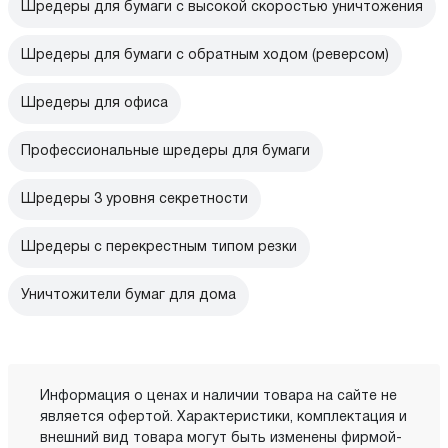
Шредеры для бумаги с высокой скоростью уничтожения
Шредеры для бумаги с обратным ходом (реверсом)
Шредеры для офиса
Профессиональные шредеры для бумаги
Шредеры 3 уровня секретности
Шредеры с перекрестным типом резки
Уничтожители бумаг для дома
Информация о ценах и наличии товара на сайте не
является офертой. Характеристики, комплектация и
внешний вид товара могут быть изменены фирмой-