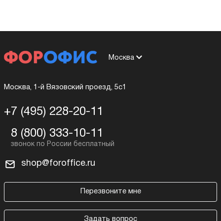
Москва
Москва, 1-й Вязовский проезд, 5с1
+7 (495) 228-20-11
8 (800) 333-10-11
shop@foroffice.ru
Перезвоните мне
Задать вопрос