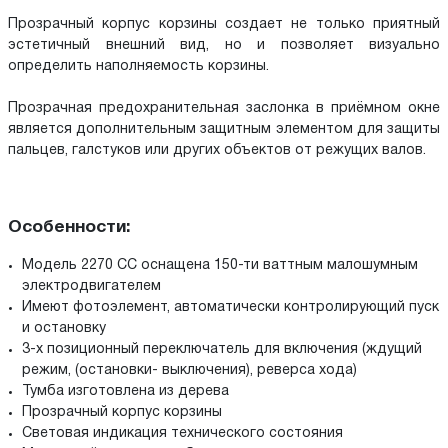
Прозрачный корпус корзины создает не только приятный
эстетичный внешний вид, но и позволяет визуально
определить наполняемость корзины.
Прозрачная предохранительная заслонка в приёмном окне
является дополнительным защитным элементом для защиты
пальцев, галстуков или других объектов от режущих валов.
Особенности:
Модель 2270 CC оснащена 150-ти ваттным малошумным
электродвигателем
Имеют фотоэлемент, автоматически контролирующий пуск
и остановку
3-х позиционный переключатель для включения (ждущий
режим, (остановки- выключения), реверса хода)
Тумба изготовлена из дерева
Прозрачный корпус корзины
Световая индикация технического состояния