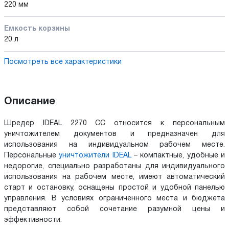
220 мм
Емкость корзины
20 л
Посмотреть все характеристики
Описание
Шредер IDEAL 2270 CC относится к персональным
уничтожителем документов и предназначен для
использования на индивидуальном рабочем месте.
Персональные
уничтожители IDEAL
– компактные, удобные и
недорогие, специально разработаны для индивидуального
использования на рабочем месте, имеют автоматический
старт и остановку, оснащены простой и удобной панелью
управления. В условиях ограниченного места и бюджета
представляют собой сочетание разумной цены и
эффективности.