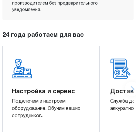
производителем без предварительного
уведомления.
24 года работаем для вас
Настройка и сервис
Доставк
Подключим и настроим
Служба до
оборудование. Обучим ваших
аккуратно 
сотрудников.