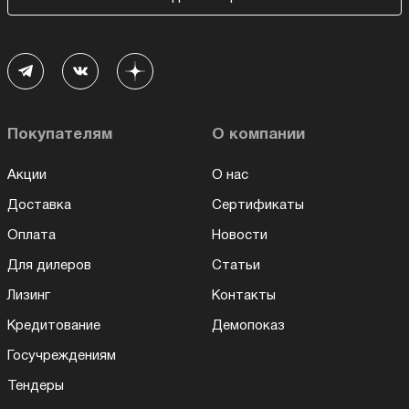
Покупателям
О компании
Акции
О нас
Доставка
Сертификаты
Оплата
Новости
Для дилеров
Статьи
Лизинг
Контакты
Кредитование
Демопоказ
Госучреждениям
Тендеры