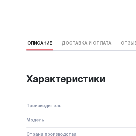
ОПИСАНИЕ
ДОСТАВКА И ОПЛАТА
ОТЗЫ
Характеристики
Производитель
Модель
Страна производства