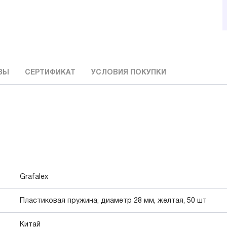
ВЫ
СЕРТИФИКАТ
УСЛОВИЯ ПОКУПКИ
Grafalex
Пластиковая пружина, диаметр 28 мм, желтая, 50 шт
Китай