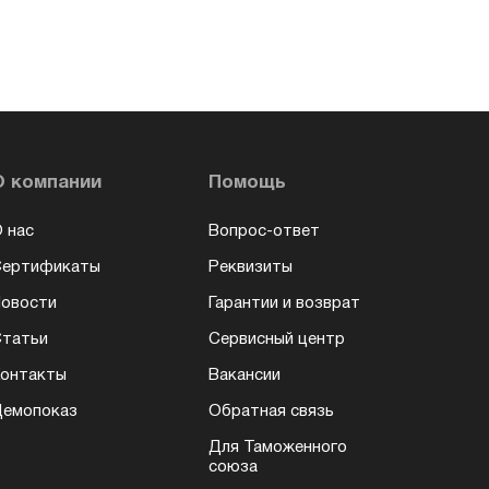
О компании
Помощь
 нас
Вопрос-ответ
Сертификаты
Реквизиты
овости
Гарантии и возврат
татьи
Сервисный центр
онтакты
Вакансии
емопоказ
Обратная связь
Для Таможенного
союза