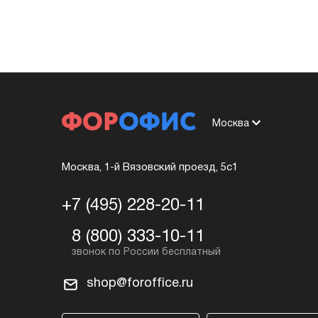
Москва
Москва, 1-й Вязовский проезд, 5с1
+7 (495) 228-20-11
8 (800) 333-10-11
shop@foroffice.ru