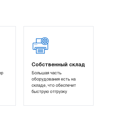
Собственный склад
ер
Большая часть
оборудования есть на
складе, что обеспечит
быструю отгрузку