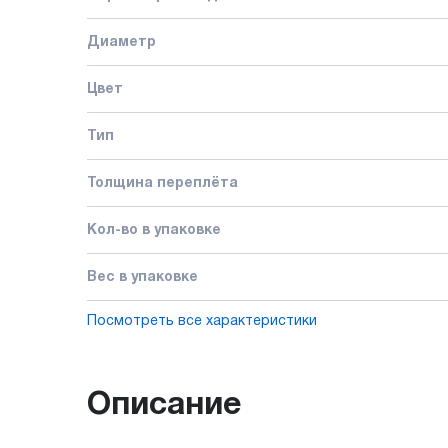
Диаметр
Цвет
Тип
Толщина переплёта
Кол-во в упаковке
Вес в упаковке
Посмотреть все характеристики
Описание