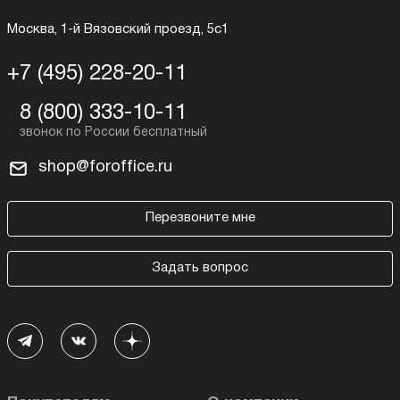
Москва, 1-й Вязовский проезд, 5с1
+7 (495) 228-20-11
8 (800) 333-10-11
shop@foroffice.ru
Перезвоните мне
Задать вопрос