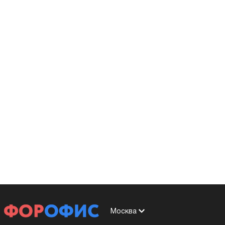
Москва