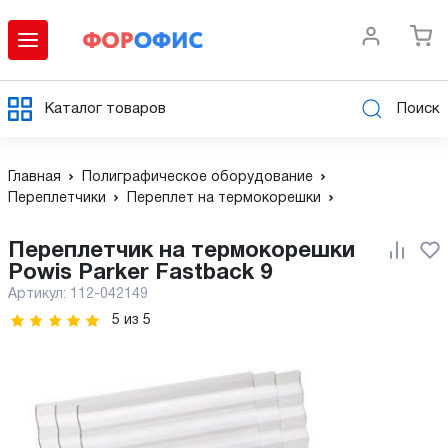
Каталог товаров
Поиск
Главная
Полиграфическое оборудование
Переплетчики
Переплет на термокорешки
Переплетчик на термокорешки
Powis Parker Fastback 9
Артикул:
112-042149
5
из
5