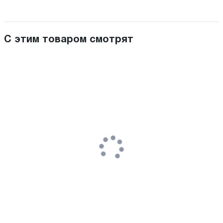
С этим товаром смотрят