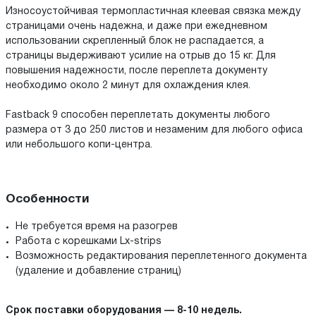
Износоустойчивая термопластичная клеевая связка между
страницами очень надежна, и даже при ежедневном
использовании скрепленный блок не распадается, а
страницы выдерживают усилие на отрыв до 15 кг. Для
повышения надежности, после переплета документу
необходимо около 2 минут для охлаждения клея.
Fastback 9 способен переплетать документы любого
размера от 3 до 250 листов и незаменим для любого офиса
или небольшого копи-центра.
Особенности
Не требуется время на разогрев
Работа с корешками Lx-strips
Возможность редактирования переплетенного документа
(удаление и добавление страниц)
Срок поставки оборудования — 8-10 недель.