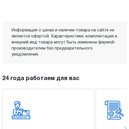
Информация о ценах и наличии товара на сайте не
является офертой. Характеристики, комплектация и
внешний вид товара могут быть изменены фирмой-
производителем без предварительного
уведомления.
24 года работаем для вас