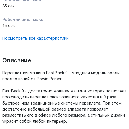
Рабочий цикл мин.
35 сек
Рабочий цикл макс.
45 сек
Посмотреть все характеристики
Описание
Переплетная машина FastBack 9 - младшая модель среди
предложений от Powis Parker.
FastBack 9 - достаточно мощная машина, которая позволяет
производить переплет эксклюзивного качества в 3 раза
быстрее, чем традиционные системы переплета. При этом
достаточно небольшой размер аппарата позволяет
разместить его в офисе любого размера, а стильный дизайн
украсит собой любой интерьер.