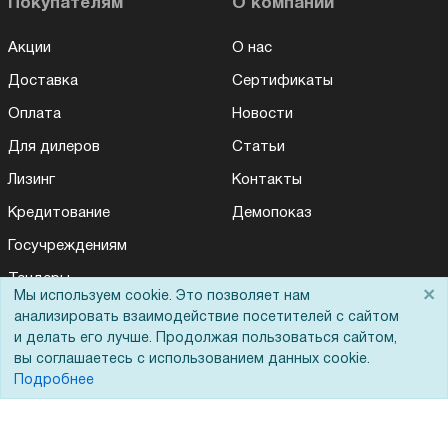
Покупателям
О компании
Акции
О нас
Доставка
Сертификаты
Оплата
Новости
Для дилеров
Статьи
Лизинг
Контакты
Кредитование
Демопоказ
Госучреждениям
Тендеры
×
Мы используем cookie. Это позволяет нам
Бренды
анализировать взаимодействие посетителей с сайтом
и делать его лучше. Продолжая пользоваться сайтом,
ЭДО
вы соглашаетесь с использованием данных cookie.
Подробнее
Помощь