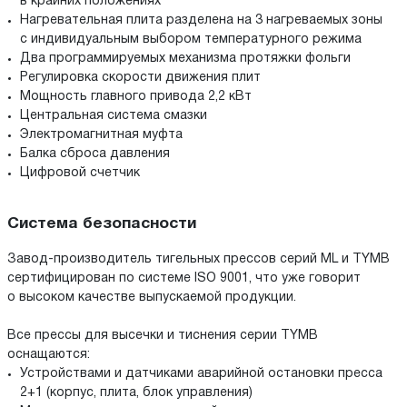
в крайних положениях
Нагревательная плита разделена на 3 нагреваемых зоны
с индивидуальным выбором температурного режима
Два программируемых механизма протяжки фольги
Регулировка скорости движения плит
Мощность главного привода 2,2 кВт
Центральная система смазки
Электромагнитная муфта
Балка сброса давления
Цифровой счетчик
Система безопасности
Завод-производитель тигельных прессов серий ML и TYMB
сертифицирован по системе ISO 9001, что уже говорит
о высоком качестве выпускаемой продукции.
Все прессы для высечки и тиснения серии TYMB
оснащаются:
Устройствами и датчиками аварийной остановки пресса
2+1 (корпус, плита, блок управления)