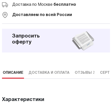
Доставка по Москве
бесплатно
Доставляем по всей России
Запросить
оферту
ОПИСАНИЕ
ДОСТАВКА И ОПЛАТА
ОТЗЫВЫ
2
СЕРТ
Характеристики