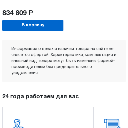
834 809
Р
В корзину
Информация о ценах и наличии товара на сайте не
является офертой. Характеристики, комплектация и
внешний вид товара могут быть изменены фирмой-
производителем без предварительного
уведомления.
24 года работаем для вас