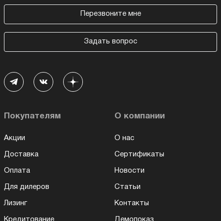
Перезвоните мне
Задать вопрос
Покупателям
О компании
Акции
О нас
Доставка
Сертификаты
Оплата
Новости
Для дилеров
Статьи
Лизинг
Контакты
Кредитование
Демопоказ