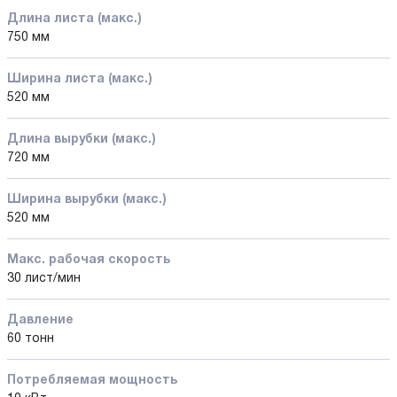
Длина листа (макс.)
750 мм
Ширина листа (макс.)
520 мм
Длина вырубки (макс.)
720 мм
Ширина вырубки (макс.)
520 мм
Макс. рабочая скорость
30 лист/мин
Давление
60 тонн
Потребляемая мощность