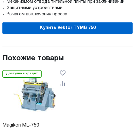
Механизмом отвода тигельной плиты при заклинивании
Защитными устройствами
Рычагом выключения пресса
Купить Vektor TYMB 750
Похожие товары
Доступно в кредит
Magikon ML-750