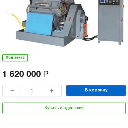
Под заказ
1 620 000
Р
В корзину
Купить в один клик