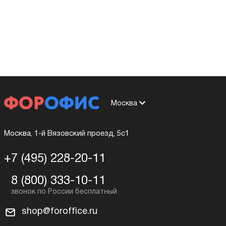
Москва
Москва, 1-й Вязовский проезд, 5с1
+7 (495) 228-20-11
8 (800) 333-10-11
shop@foroffice.ru