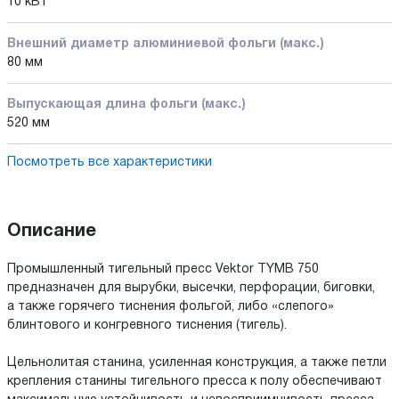
10 кВт
Внешний диаметр алюминиевой фольги (макс.)
80 мм
Выпускающая длина фольги (макс.)
520 мм
Посмотреть все характеристики
Описание
Промышленный тигельный пресс Vektor TYMB 750
предназначен для вырубки, высечки, перфорации, биговки,
а также горячего тиснения фольгой, либо «слепого»
блинтового и конгревного тиснения (тигель).
Цельнолитая станина, усиленная конструкция, а также петли
крепления станины тигельного пресса к полу обеспечивают