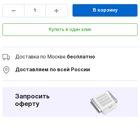
В корзину
Купить в один клик
Доставка по Москве
бесплатно
Доставляем по всей России
Запросить
оферту