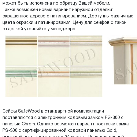
может быть исполнена по образцу Вашей мебели.
Также возможен новый вариант наружной отделки:
окрашенное дерево с патинированием. Доступны различные
цвета окраски и патинирования. Цену для сейфов с такой
отделкой уточняйте у менеджера.
Сейфы SafeWood в стандартной комплектации
поставляются с электронным кодовым замком PS-300 с
панелью Chrom. Однако возможен вариант поставки замка
PS-300 с сертифицированной кодовой панелью Gold,