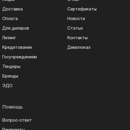
Доставка
Сертификаты
Оплата
Новости
Для дилеров
Статьи
Лизинг
Контакты
Кредитование
Демопоказ
Госучреждениям
Тендеры
Бренды
ЭДО
Помощь
Вопрос-ответ
Реквизиты