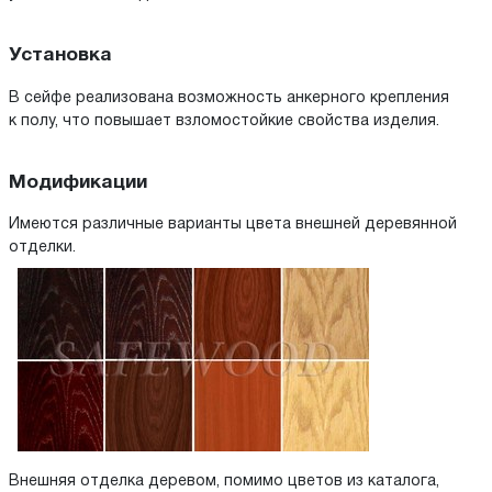
Установка
В сейфе реализована возможность анкерного крепления
к полу, что повышает взломостойкие свойства изделия.
Модификации
Имеются различные варианты цвета внешней деревянной
отделки.
Внешняя отделка деревом, помимо цветов из каталога,