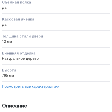
Съёмная полка
да
Кассовая ячейка
да
Толщина стали двери
12 мм
Внешняя отделка
Натуральное дерево
Высота
795 мм
Посмотреть все характеристики
Описание