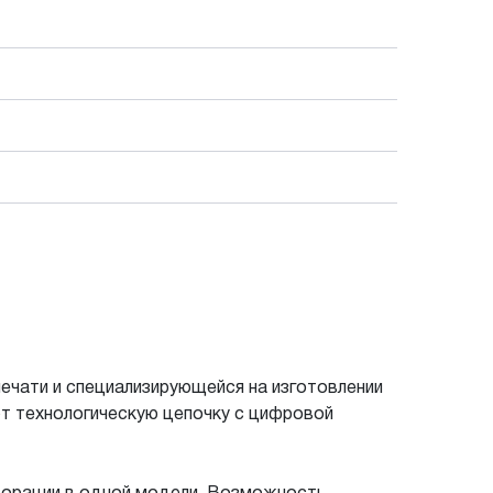
ечати и специализирующейся на изготовлении
яют технологическую цепочку с цифровой