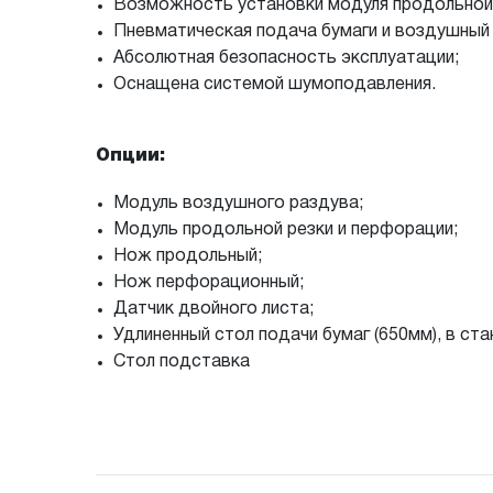
Возможность установки модуля продольной 
Пневматическая подача бумаги и воздушный 
Абсолютная безопасность эксплуатации;
Оснащена системой шумоподавления.
Опции:
Модуль воздушного раздува;
Модуль продольной резки и перфорации;
Нож продольный;
Нож перфорационный;
Датчик двойного листа;
Удлиненный стол подачи бумаг (650мм), в ст
Стол подставка