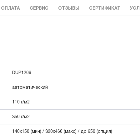
 ОПЛАТА
СЕРВИС
ОТЗЫВЫ
СЕРТИФИКАТ
УСЛ
DUP1206
автоматический
110 г/м2
350 г/м2
140x150 (мин) / 320x460 (макс) / до 650 (опция)