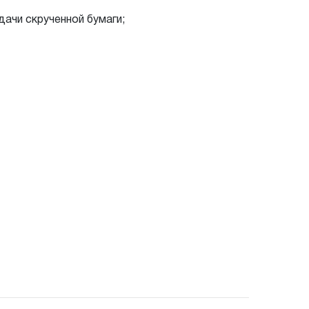
ачи скрученной бумаги;