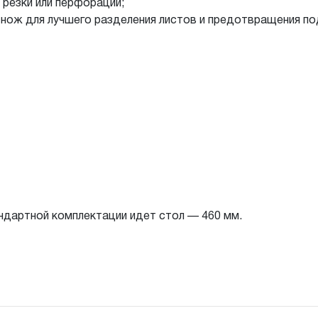
резки или перфорации;
нож для лучшего разделения листов и предотвращения под
андартной комплектации идет стол — 460 мм.