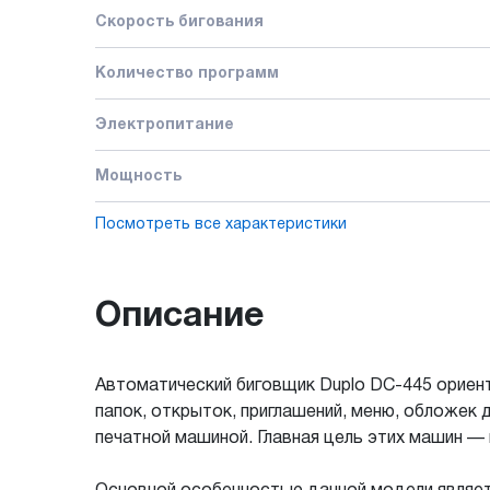
Скорость бигования
Количество программ
Электропитание
Мощность
Посмотреть все характеристики
Описание
Автоматический биговщик Duplo DС-445 ориент
папок, открыток, приглашений, меню, обложек 
печатной машиной. Главная цель этих машин —