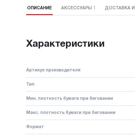
ОПИСАНИЕ
АКСЕССУАРЫ
1
ДОСТАВКА И
Характеристики
Артикул производителя
Тип
Мин. плотность бумаги при биговании
Макс. плотность бумаги при биговании
Формат