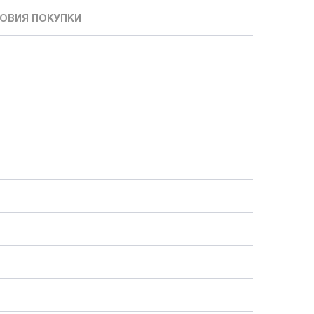
ОВИЯ ПОКУПКИ