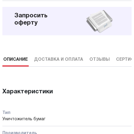
Запросить
оферту
ОПИСАНИЕ
ДОСТАВКА И ОПЛАТА
ОТЗЫВЫ
СЕРТИФ
Характеристики
Тип
Уничтожитель бумаг
Производитель