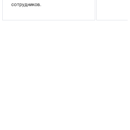
сотрудников.