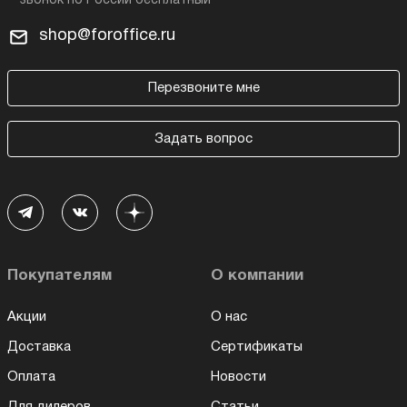
shop@foroffice.ru
Перезвоните мне
Задать вопрос
Покупателям
О компании
Акции
О нас
Доставка
Сертификаты
Оплата
Новости
Для дилеров
Статьи