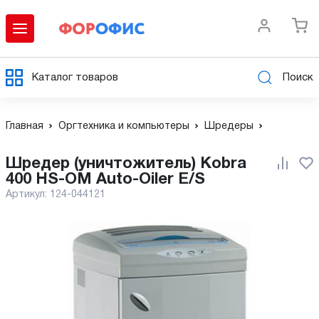
Каталог товаров
Поиск
Главная
Оргтехника и компьютеры
Шредеры
Шредер (уничтожитель) Kobra
400 HS-OM Auto-Oiler E/S
Артикул:
124-044121