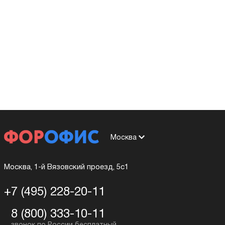
Москва
Москва, 1-й Вязовский проезд, 5с1
+7 (495) 228-20-11
8 (800) 333-10-11