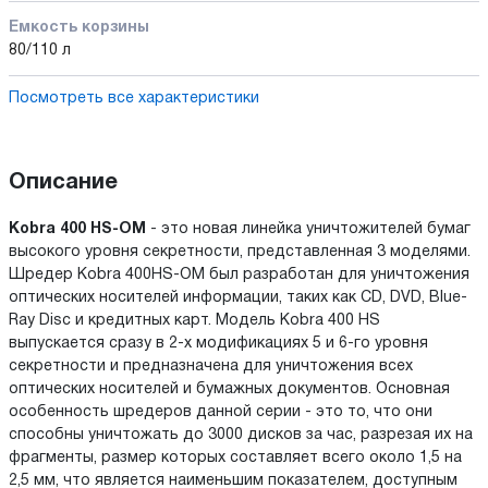
Емкость корзины
80/110 л
Посмотреть все характеристики
Описание
Kobra 400 HS-OM
- это новая линейка уничтожителей бумаг
высокого уровня секретности, представленная 3 моделями.
Шредер Kobra 400HS-OM был разработан для уничтожения
оптических носителей информации, таких как CD, DVD, Blue-
Ray Disc и кредитных карт. Модель Kobra 400 HS
выпускается сразу в 2-х модификациях 5 и 6-го уровня
секретности и предназначена для уничтожения всех
оптических носителей и бумажных документов. Основная
особенность шредеров данной серии - это то, что они
способны уничтожать до 3000 дисков за час, разрезая их на
фрагменты, размер которых составляет всего около 1,5 на
2,5 мм, что является наименьшим показателем, доступным