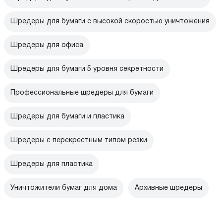
Шредеры для бумаги с высокой скоростью уничтожения
Шредеры для офиса
Шредеры для бумаги 5 уровня секретности
Профессиональные шредеры для бумаги
Шредеры для бумаги и пластика
Шредеры с перекрестным типом резки
Шредеры для пластика
Уничтожители бумаг для дома
Архивные шредеры