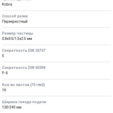
Kobra
Способ резки
Перекрестный
Размер частицы
0.8x9.5/1.5x2.5 мм
Секретность DIN 32757
5
Секретность DIN 66399
P-6
Кол-во листов (70 г/м2)
19
Ширина гнезда подачи
130/240 мм