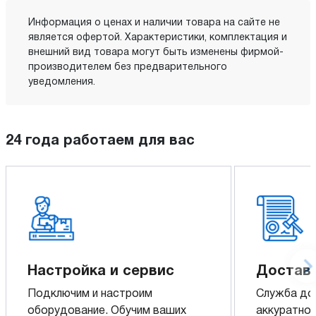
Информация о ценах и наличии товара на сайте не
является офертой. Характеристики, комплектация и
внешний вид товара могут быть изменены фирмой-
производителем без предварительного
уведомления.
24 года работаем для вас
Настройка и сервис
Доставк
Подключим и настроим
Служба до
оборудование. Обучим ваших
аккуратно 