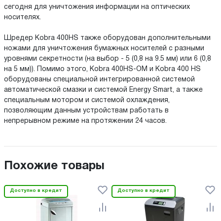
сегодня для уничтожения информации на оптических
носителях.
Шредер Kobra 400HS также оборудован дополнительными
ножами для уничтожения бумажных носителей с разными
уровнями секретности (на выбор - 5 (0,8 на 9.5 мм) или 6 (0,8
на 5 мм)). Помимо этого, Kobra 400HS-OM и Kobra 400 HS
оборудованы специальной интегрированной системой
автоматической смазки и системой Energy Smart, а также
специальным мотором и системой охлаждения,
позволяющим данным устройствам работать в
непрерывном режиме на протяжении 24 часов.
Похожие товары
Доступно в кредит
Доступно в кредит