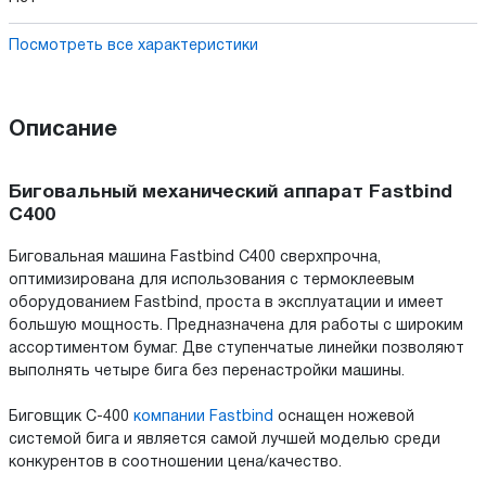
Посмотреть все характеристики
Описание
Биговальный механический аппарат Fastbind
C400
Биговальная машина Fastbind C400 сверхпрочна,
оптимизирована для использования с термоклеевым
оборудованием Fastbind, проста в эксплуатации и имеет
большую мощность. Предназначена для работы с широким
ассортиментом бумаг. Две ступенчатые линейки позволяют
выполнять четыре бига без перенастройки машины.
Биговщик С-400
компании Fastbind
оснащен ножевой
системой бига и является самой лучшей моделью среди
конкурентов в соотношении цена/качество.