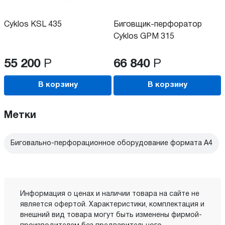
Cyklos KSL 435
Биговщик-перфоратор
Cyklos GPM 315
55 200
Р
66 840
Р
В корзину
В корзину
Метки
Биговально-перфорационное оборудование формата А4
Информация о ценах и наличии товара на сайте не
является офертой. Характеристики, комплектация и
внешний вид товара могут быть изменены фирмой-