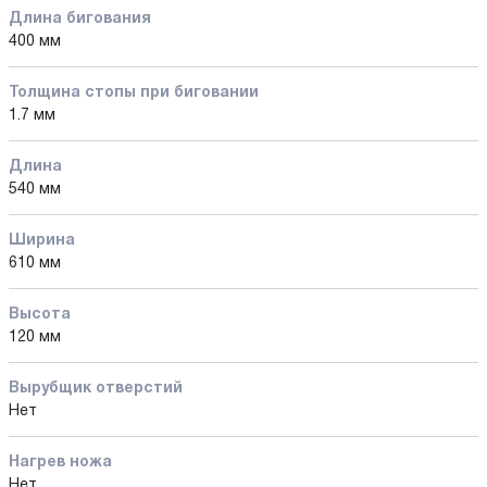
Длина бигования
400 мм
Толщина стопы при биговании
1.7 мм
Длина
540 мм
Ширина
610 мм
Высота
120 мм
Вырубщик отверстий
Нет
Нагрев ножа
Нет