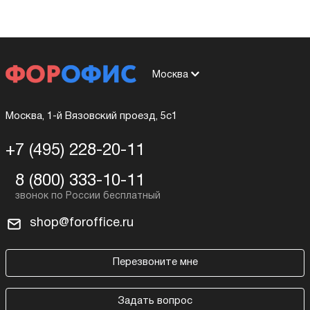
Москва
Москва, 1-й Вязовский проезд, 5с1
+7 (495) 228-20-11
8 (800) 333-10-11
shop@foroffice.ru
Перезвоните мне
Задать вопрос