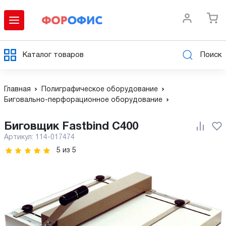
Каталог товаров
Поиск
Главная
Полиграфическое оборудование
Биговально-перфорационное оборудование
Биговщик Fastbind C400
Артикул:
114-017474
5
из
5