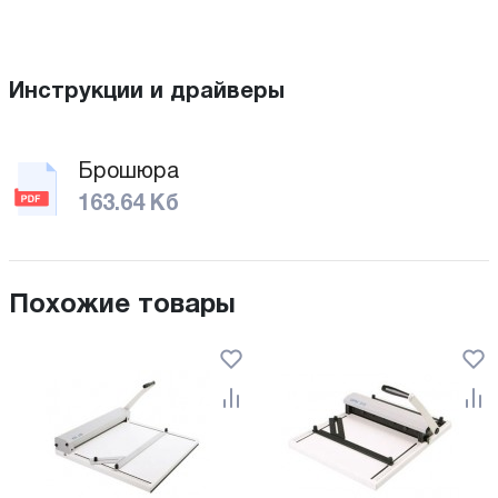
Инструкции и драйверы
Брошюра
163.64 Кб
Похожие товары