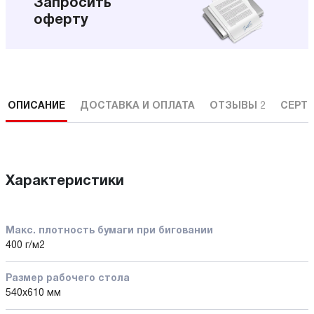
Запросить
оферту
ОПИСАНИЕ
ДОСТАВКА И ОПЛАТА
ОТЗЫВЫ
2
СЕРТ
Характеристики
Макс. плотность бумаги при биговании
400 г/м2
Размер рабочего стола
540x610 мм