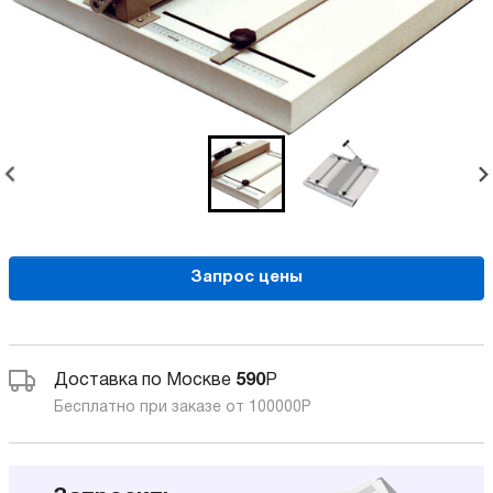
Запрос цены
Доставка по Москве
590
Р
Бесплатно при заказе от 100000
Р