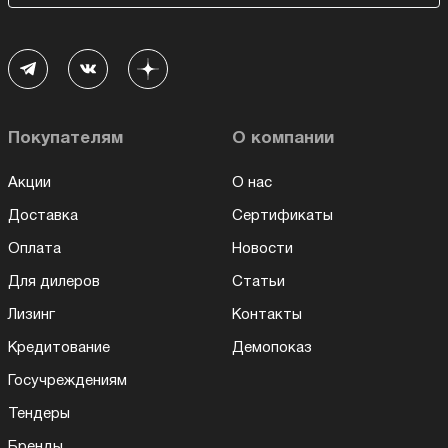
Покупателям
О компании
Акции
О нас
Доставка
Сертификаты
Оплата
Новости
Для дилеров
Статьи
Лизинг
Контакты
Кредитование
Демопоказ
Госучреждениям
Тендеры
Бренды