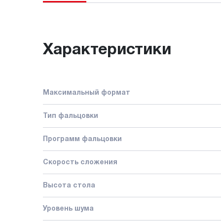
Характеристики
Максимальный формат
Тип фальцовки
Программ фальцовки
Скорость сложения
Высота стола
Уровень шума