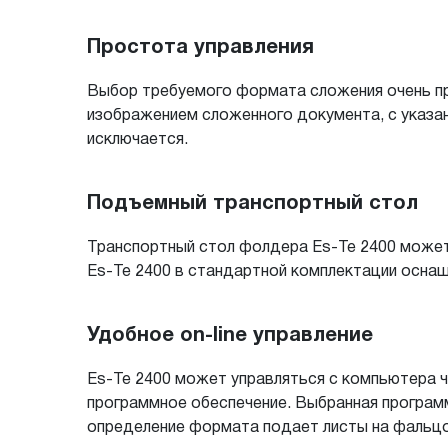
Простота управления
Выбор требуемого формата сложения очень пр
изображением сложенного документа, с указа
исключается.
Подъемный транспортный стол
Транспортный стол фолдера Es-Te 2400 может 
Es-Te 2400 в стандартной комплектации оснащ
Удобное on-line управление
Es-Te 2400 может управляться с компьютера 
программное обеспечение. Выбранная програм
определение формата подает листы на фальцо