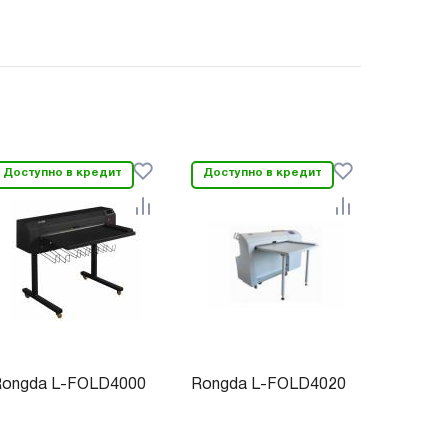
Доступно в кредит
Доступно в кредит
Rongda L-FOLD4000
Rongda L-FOLD4020