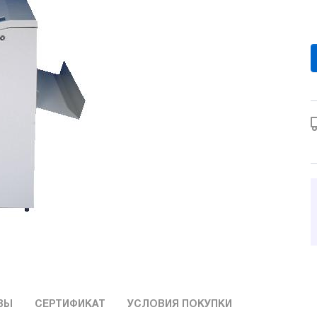
ВЫ
СЕРТИФИКАТ
УСЛОВИЯ ПОКУПКИ