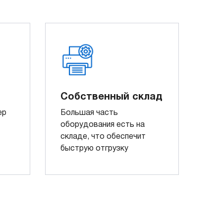
Собственный склад
ер
Большая часть
оборудования есть на
складе, что обеспечит
быструю отгрузку