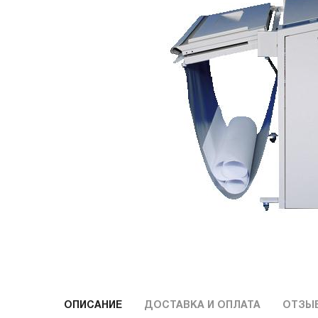
ОПИСАНИЕ
ДОСТАВКА И ОПЛАТА
ОТЗЫ