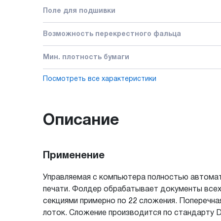
Поле для подшивки
Возможность перекрестного фальца
Мин. плотность бумаги
Посмотреть все характеристики
Описание
Применение
Управляемая с компьютера полностью автомати
печати. Фолдер обрабатывает документы всех
секциями примерно по 22 сложения. Поперечна
лоток. Сложение производится по стандарту D