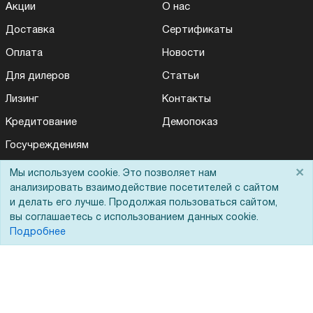
Акции
О нас
Доставка
Сертификаты
Оплата
Новости
Для дилеров
Статьи
Лизинг
Контакты
Кредитование
Демопоказ
Госучреждениям
Тендеры
×
Мы используем cookie. Это позволяет нам
анализировать взаимодействие посетителей с сайтом
Бренды
и делать его лучше. Продолжая пользоваться сайтом,
ЭДО
вы соглашаетесь с использованием данных cookie.
Подробнее
Помощь
Вопрос-ответ