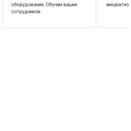
оборудование. Обучим ваших
аккуратно 
сотрудников.