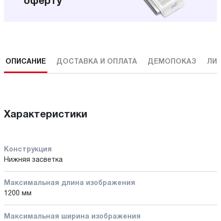
оферту
ОПИСАНИЕ
ДОСТАВКА И ОПЛАТА
ДЕМОПОКАЗ
ЛИ
Характеристики
Конструкция
Нижняя засветка
Максимальная длина изображения
1200 мм
Максимальная ширина изображения