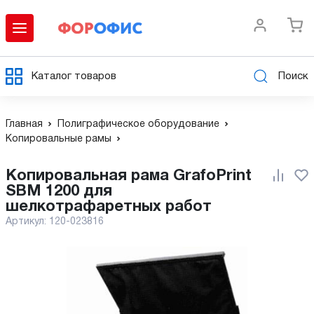
Каталог товаров
Поиск
Главная
Полиграфическое оборудование
Копировальные рамы
Копировальная рама GrafoPrint
SBM 1200 для
шелкотрафаретных работ
Артикул:
120-023816