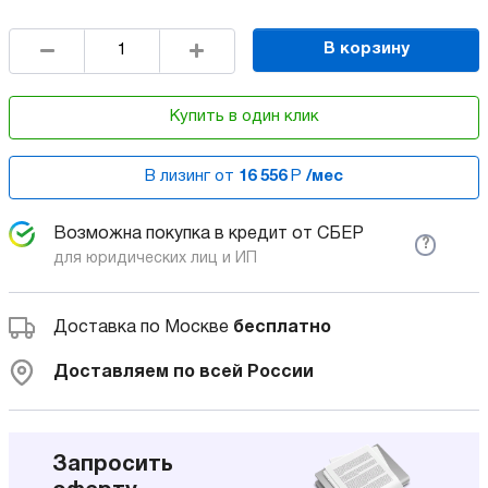
В корзину
Купить в один клик
В лизинг от
16 556
Р
/мес
Возможна покупка в кредит от СБЕР
?
для юридических лиц и ИП
Доставка по Москве
бесплатно
Доставляем по всей России
Запросить