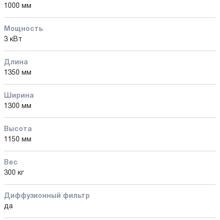
1000 мм
Мощность
3 кВт
Длина
1350 мм
Ширина
1300 мм
Высота
1150 мм
Вес
300 кг
Диффузионный фильтр
да