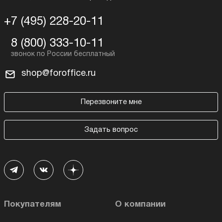
+7 (495) 228-20-11
8 (800) 333-10-11
shop@foroffice.ru
Перезвоните мне
Задать вопрос
Покупателям
О компании