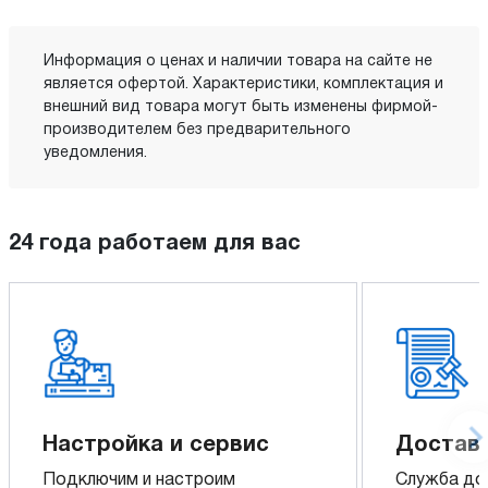
Информация о ценах и наличии товара на сайте не
является офертой. Характеристики, комплектация и
внешний вид товара могут быть изменены фирмой-
производителем без предварительного
уведомления.
24 года работаем для вас
Настройка и сервис
Доставк
Подключим и настроим
Служба до