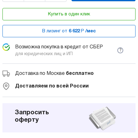
Купить в один клик
В лизинг от
6 622
Р
/мес
Возможна покупка в кредит от СБЕР
?
для юридических лиц и ИП
Доставка по Москве
бесплатно
Доставляем по всей России
Запросить
оферту