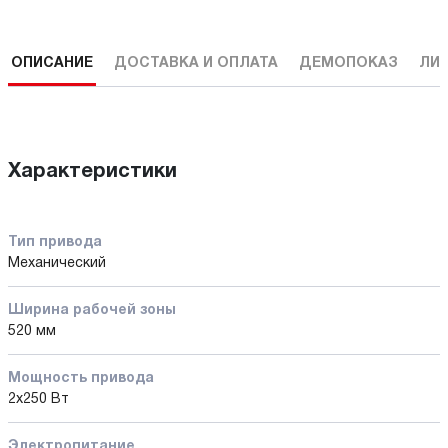
ОПИСАНИЕ
ДОСТАВКА И ОПЛАТА
ДЕМОПОКАЗ
ЛИ
Характеристики
Тип привода
Механический
Ширина рабочей зоны
520 мм
Мощность привода
2x250 Вт
Электропитание