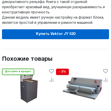
декоративного рельефа. Книга с такой отделкой
приобретает красивый вид, улучшенную раскрываемость и
конструктивную прочность.
Данная модель имеет ручную настройку на формат блока,
является простой в управлении и ремонте машиной.
Купить Vektor JY 520
Похожие товары
Доступно в кредит
- 3%