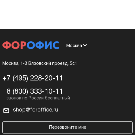
Москва
Москва, 1-й Вязовский проезд, 5с1
+7 (495) 228-20-11
8 (800) 333-10-11
shop@foroffice.ru
Перезвоните мне