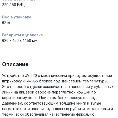
220 / 50 В/Гц
Вес в упаковке
62 кг
Габариты в упаковке
630 x 450 x 1150 мм
Описание
Устройство JY 520 с механическим приводом осуществляет
штриховку книжных блоков под действием температуры.
Этот способ отделки заключается в нанесении углубленных
линий на лицевой стороне переплетной крышки по
корешковому полю. При этом блок прессуется под
давлением, соответствующим толщине книги и тупые
нагретые ножи наносят вдавленные рубчики, механически и
термически обеспечивая качественную фиксацию