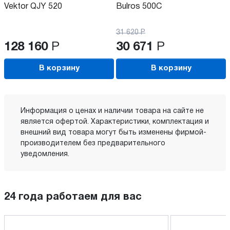
Vektor QJY 520
Bulros 500C
31 620
Р
128 160
Р
30 671
Р
В корзину
В корзину
Информация о ценах и наличии товара на сайте не
является офертой. Характеристики, комплектация и
внешний вид товара могут быть изменены фирмой-
производителем без предварительного
уведомления.
24 года работаем для вас