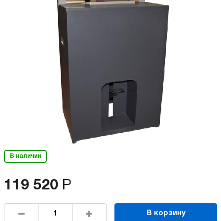
В наличии
119 520
Р
В корзину