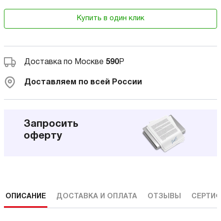
Купить в один клик
Доставка по Москве
590
Р
Доставляем по всей России
Запросить
оферту
ОПИСАНИЕ
ДОСТАВКА И ОПЛАТА
ОТЗЫВЫ
СЕРТИФ