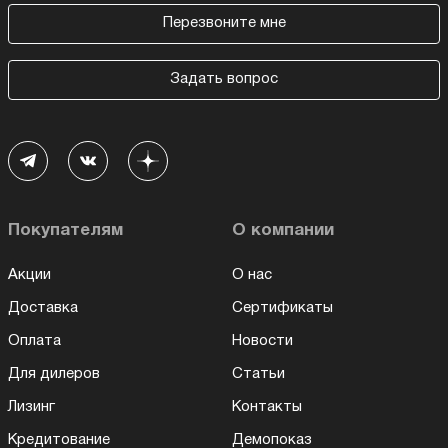
Перезвоните мне
Задать вопрос
Покупателям
О компании
Акции
О нас
Доставка
Сертификаты
Оплата
Новости
Для дилеров
Статьи
Лизинг
Контакты
Кредитование
Демопоказ