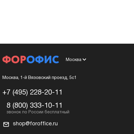
Москва
Москва, 1-й Вязовский проезд, 5с1
+7 (495) 228-20-11
8 (800) 333-10-11
shop@foroffice.ru