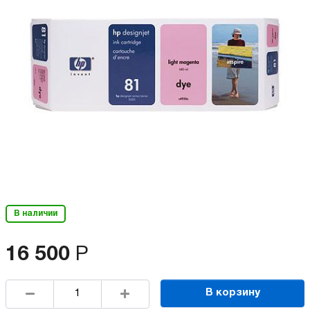
В наличии
16 500
Р
В корзину