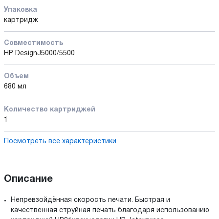
Упаковка
картридж
Совместимость
HP DesignJ5000/5500
Объем
680 мл
Количество картриджей
1
Посмотреть все характеристики
Описание
Непревзойдённая скорость печати. Быстрая и
качественная струйная печать благодаря использованию