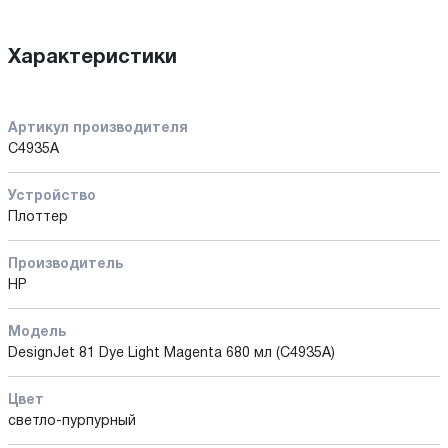
Характеристики
Артикул производителя
C4935A
Устройство
Плоттер
Производитель
HP
Модель
DesignJet 81 Dye Light Magenta 680 мл (C4935A)
Цвет
светло-пурпурный