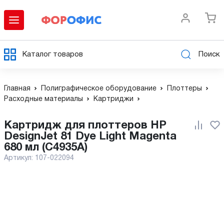
Каталог товаров
Поиск
Главная
Полиграфическое оборудование
Плоттеры
Расходные материалы
Картриджи
Картридж для плоттеров HP
DesignJet 81 Dye Light Magenta
680 мл (C4935A)
Артикул:
107-022094