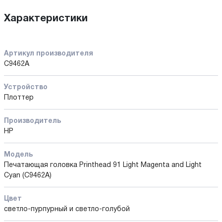
Характеристики
Артикул производителя
C9462A
Устройство
Плоттер
Производитель
HP
Модель
Печатающая головка Printhead 91 Light Magenta and Light
Cyan (C9462A)
Цвет
светло-пурпурный и светло-голубой