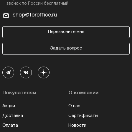
shop@foroffice.ru
Перезвоните мне
Задать вопрос
Покупателям
О компании
Акции
О нас
Доставка
Сертификаты
Оплата
Новости