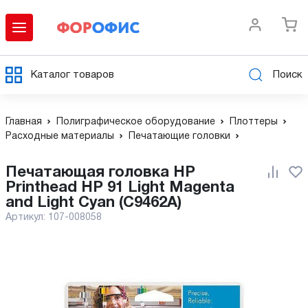
Каталог товаров
Поиск
Главная
Полиграфическое оборудование
Плоттеры
Расходные материалы
Печатающие головки
Печатающая головка HP
Printhead HP 91 Light Magenta
and Light Cyan (C9462A)
Артикул:
107-008058