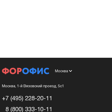
Москва
Москва, 1-й Вязовский проезд, 5с1
+7 (495) 228-20-11
8 (800) 333-10-11