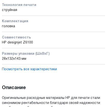
Технология печати
струйная
Комплектация
головка
Совместимость
HP designjet Z6100
Размеры упаковки (ШxВxГ)
28x132x143 мм
Посмотреть все характеристики
Описание
Оригинальные расходные материалы HP для печати стали
синонимом рентабельности благодаря своей надежности