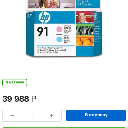
В наличии
39 988
Р
В корзину