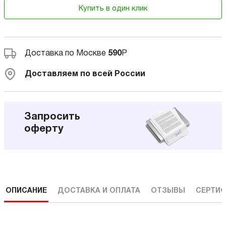
Купить в один клик
Доставка по Москве
590
Р
Доставляем по всей России
Запросить
оферту
ОПИСАНИЕ
ДОСТАВКА И ОПЛАТА
ОТЗЫВЫ
СЕРТИФ