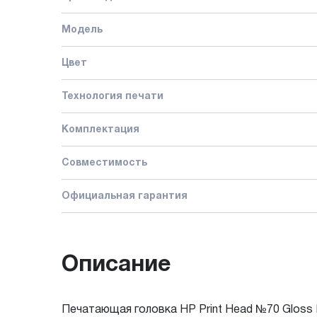
Модель
Цвет
Технология печати
Комплектация
Совместимость
Официальная гарантия
Описание
Печатающая головка HP Print Head №70 Gloss E