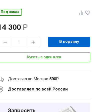
Под заказ
14 300
Р
В корзину
Купить в один клик
Доставка по Москве
590
Р
Доставляем по всей России
Запросить