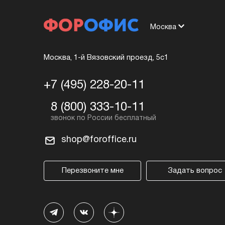
Москва
Москва, 1-й Вязовский проезд, 5с1
+7 (495) 228-20-11
8 (800) 333-10-11
shop@foroffice.ru
Перезвоните мне
Задать вопрос