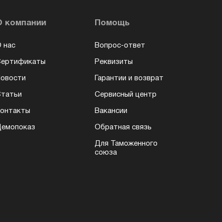
О компании
Помощь
 нас
Вопрос-ответ
Сертификаты
Реквизиты
овости
Гарантии и возврат
татьи
Сервисный центр
онтакты
Вакансии
емопоказ
Обратная связь
Для Таможенного
союза