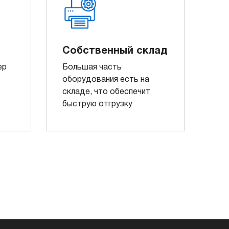
Собственный склад
ер
Большая часть
оборудования есть на
складе, что обеспечит
быструю отгрузку