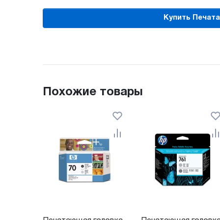
Купить Печатаю
Похожие товары