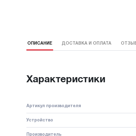
ОПИСАНИЕ
ДОСТАВКА И ОПЛАТА
ОТЗЫ
Характеристики
Артикул производителя
Устройство
Производитель