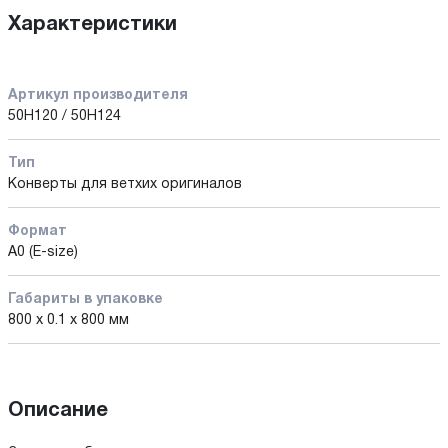
Характеристики
Артикул производителя
50H120 / 50H124
Тип
Конверты для ветхих оригиналов
Формат
A0 (E-size)
Габариты в упаковке
800 x 0.1 x 800 мм
Описание