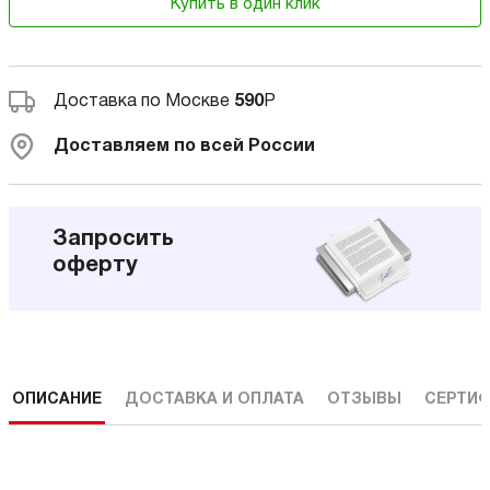
Купить в один клик
Доставка по Москве
590
Р
Доставляем по всей России
Запросить
оферту
ОПИСАНИЕ
ДОСТАВКА И ОПЛАТА
ОТЗЫВЫ
СЕРТИФ