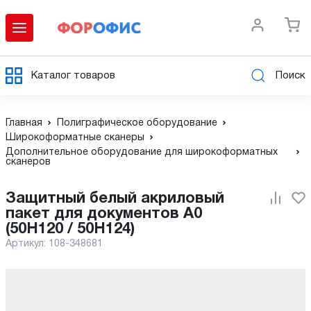
Каталог товаров
Поиск
Главная
Полиграфическое оборудование
Широкоформатные сканеры
Дополнительное оборудование для широкоформатных
сканеров
Защитный белый акриловый
пакет для документов А0
(50H120 / 50H124)
Артикул:
108-348681