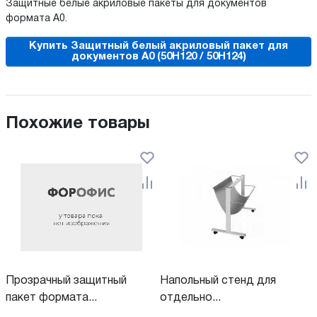
Защитные белые акриловые пакеты для документов
формата А0.
Купить Защитный белый акриловый пакет для
документов А0 (50H120 / 50H124)
Похожие товары
Прозрачный защитный
Напольный стенд для
пакет формата...
отдельно...