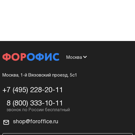
Москва
Москва, 1-й Вязовский проезд, 5с1
+7 (495) 228-20-11
8 (800) 333-10-11
shop@foroffice.ru