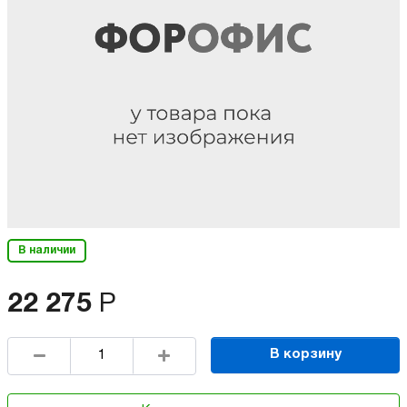
В наличии
22 275
Р
В корзину