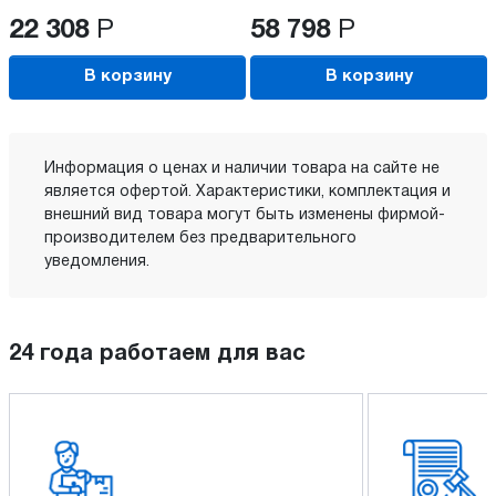
22 308
Р
58 798
Р
В корзину
В корзину
Информация о ценах и наличии товара на сайте не
является офертой. Характеристики, комплектация и
внешний вид товара могут быть изменены фирмой-
производителем без предварительного
уведомления.
24 года работаем для вас