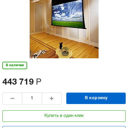
В наличии
443 719
Р
В корзину
Купить в один клик