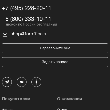
+7 (495) 228-20-11
8 (800) 333-10-11
shop@foroffice.ru
Перезвоните мне
Задать вопрос
Покупателям
О компании