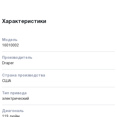
Характеристики
Модель
16010002
Производитель
Draper
Страна производства
США
Тип привода
электрический
Диагональ
119 дюйм.