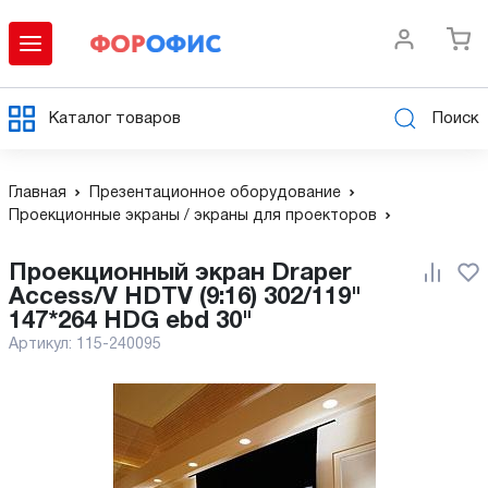
Каталог товаров
Поиск
Главная
Презентационное оборудование
Проекционные экраны / экраны для проекторов
Проекционный экран Draper
Access/V HDTV (9:16) 302/119"
147*264 HDG ebd 30"
Артикул:
115-240095