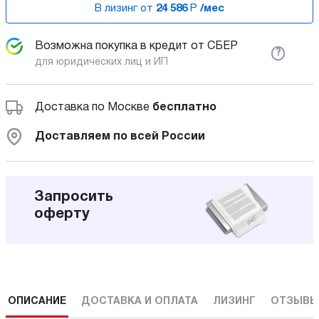
В лизинг от
24 586
Р
/мес
Возможна покупка в кредит от СБЕР
?
для юридических лиц и ИП
Доставка по Москве
бесплатно
Доставляем по всей России
Запросить
оферту
ОПИСАНИЕ
ДОСТАВКА И ОПЛАТА
ЛИЗИНГ
ОТЗЫВЫ