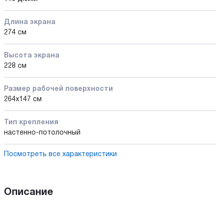
Длина экрана
274 см
Высота экрана
228 см
Размер рабочей поверхности
264x147 см
Тип крепления
настенно-потолочный
Посмотреть все характеристики
Описание