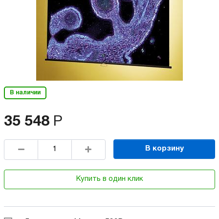
В наличии
35 548
Р
В корзину
Купить в один клик