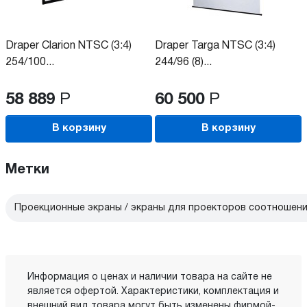
Draper Clarion NTSC (3:4)
Draper Targa NTSC (3:4)
254/100...
244/96 (8)...
58 889
Р
60 500
Р
В корзину
В корзину
Метки
Проекционные экраны / экраны для проекторов соотношени
Информация о ценах и наличии товара на сайте не
является офертой. Характеристики, комплектация и
внешний вид товара могут быть изменены фирмой-