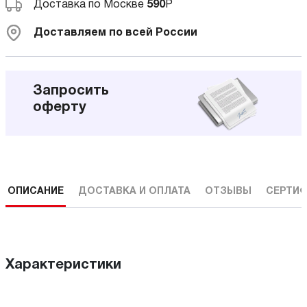
Доставка по Москве
590
Р
Доставляем по всей России
Запросить
оферту
ОПИСАНИЕ
ДОСТАВКА И ОПЛАТА
ОТЗЫВЫ
СЕРТИФ
Характеристики