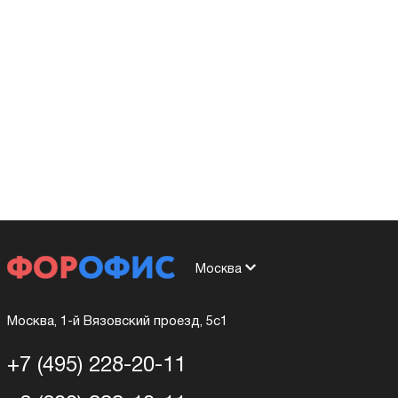
Москва
Москва, 1-й Вязовский проезд, 5с1
+7 (495) 228-20-11