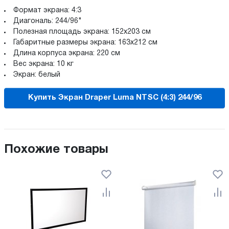
Формат экрана: 4:3
Диагональ: 244/96"
Полезная площадь экрана: 152х203 см
Габаритные размеры экрана: 163х212 см
Длина корпуса экрана: 220 см
Вес экрана: 10 кг
Экран: белый
Купить Экран Draper Luma NTSC (4:3) 244/96
Похожие товары