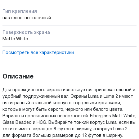
Тип крепления
настенно-потолочный
Поверхность экрана
Matte White
Посмотреть все характеристики
Описание
Для проекционного экрана используется привлекательный и
удобный подпружиненный вал. Экраны Luma и Luma 2 имеют
пятигранный стальной корпус с торцевыми крышками,
которые могут быть серого, черного или белого цвета.
Варианты проекционных поверхностей: Fiberglass Matt White,
Glass Beaded и HCG. Выбирайте тонкий корпус Luma, если вы
хотите иметь экран до 8 футов в ширину, а корпус Luma 2 -
для формата больших размеров до 12 футов в ширину.