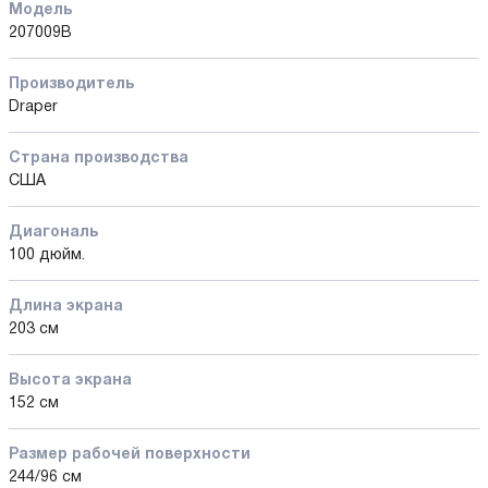
Модель
207009B
Производитель
Draper
Страна производства
США
Диагональ
100 дюйм.
Длина экрана
203 см
Высота экрана
152 см
Размер рабочей поверхности
244/96 см