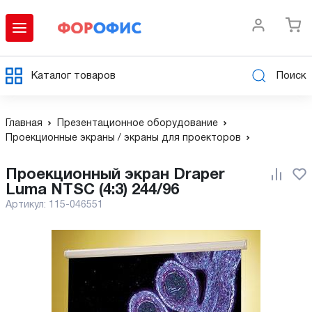
Каталог товаров
Поиск
Главная
Презентационное оборудование
Проекционные экраны / экраны для проекторов
Проекционный экран Draper
Luma NTSC (4:3) 244/96
Артикул:
115-046551