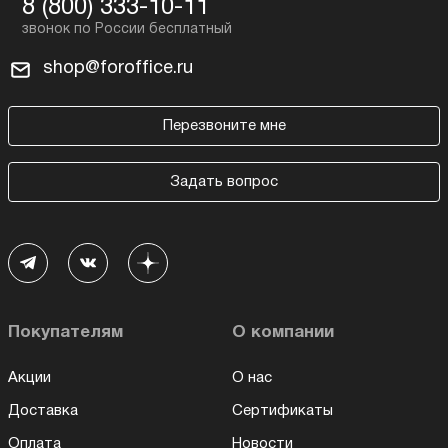
8 (800) 333-10-11
shop@foroffice.ru
Перезвоните мне
Задать вопрос
Покупателям
О компании
Акции
О нас
Доставка
Сертификаты
Оплата
Новости