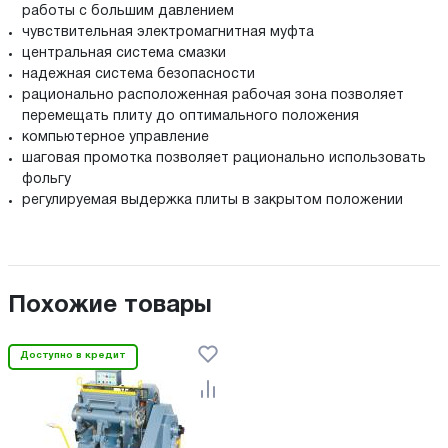
работы с большим давлением
чувствительная электромагнитная муфта
центральная система смазки
надежная система безопасности
рационально расположенная рабочая зона позволяет
перемещать плиту до оптимального положения
компьютерное управление
шаговая промотка позволяет рационально использовать
фольгу
регулируемая выдержка плиты в закрытом положении
Похожие товары
Доступно в кредит