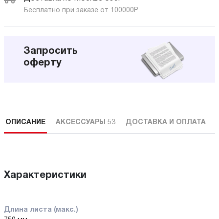
Бесплатно при заказе от 100000
Р
Запросить
оферту
ОПИСАНИЕ
АКСЕССУАРЫ
53
ДОСТАВКА И ОПЛАТА
Характеристики
Длина листа (макс.)