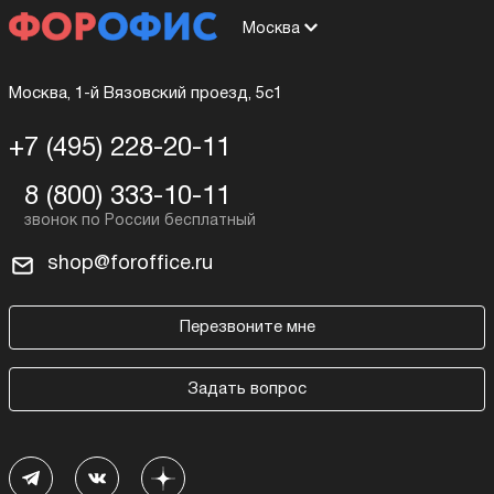
Москва
Москва, 1-й Вязовский проезд, 5с1
+7 (495) 228-20-11
8 (800) 333-10-11
shop@foroffice.ru
Перезвоните мне
Задать вопрос