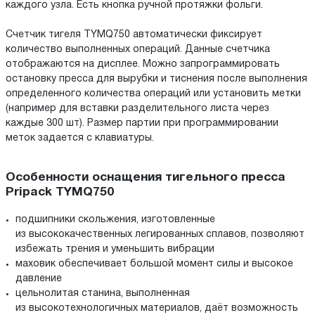
каждого узла. Есть кнопка ручной протяжки фольги.
Счетчик тигеля TYMQ750 автоматически фиксирует
количество выполненных операций. Данные счетчика
отображаются на дисплее. Можно запрограммировать
остановку пресса для вырубки и тиснения после выполнения
определенного количества операций или установить метки
(например для вставки разделительного листа через
каждые 300 шт). Размер партии при программировании
меток задается с клавиатуры.
Особенности оснащения тигельного пресса
Pripack TYMQ750
подшипники скольжения, изготовленные
из высококачественных легированных сплавов, позволяют
избежать трения и уменьшить вибрации
маховик обеспечивает большой момент силы и высокое
давление
цельнолитая станина, выполненная
из высокотехнологичных материалов, даёт возможность