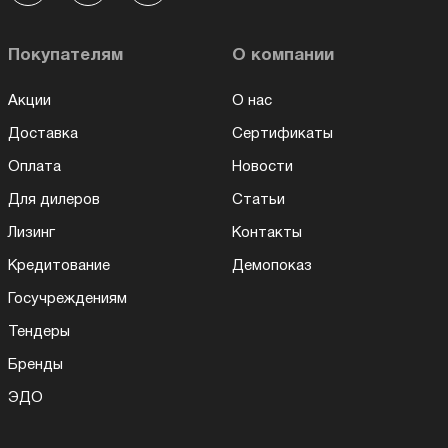
Покупателям
О компании
Акции
О нас
Доставка
Сертификаты
Оплата
Новости
Для дилеров
Статьи
Лизинг
Контакты
Кредитование
Демопоказ
Госучреждениям
Тендеры
Бренды
ЭДО