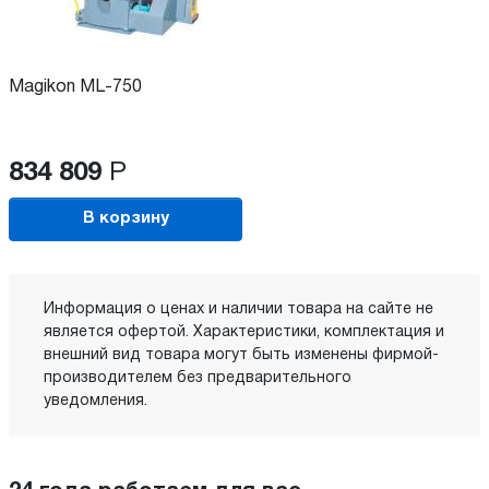
Magikon ML-750
834 809
Р
В корзину
Информация о ценах и наличии товара на сайте не
является офертой. Характеристики, комплектация и
внешний вид товара могут быть изменены фирмой-
производителем без предварительного
уведомления.