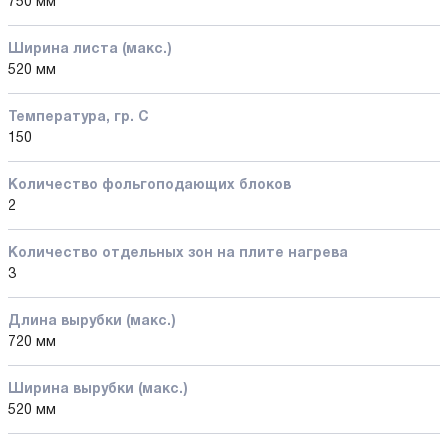
750 мм
Ширина листа (макс.)
520 мм
Температура, гр. C
150
Количество фольгоподающих блоков
2
Количество отдельных зон на плите нагрева
3
Длина вырубки (макс.)
720 мм
Ширина вырубки (макс.)
520 мм