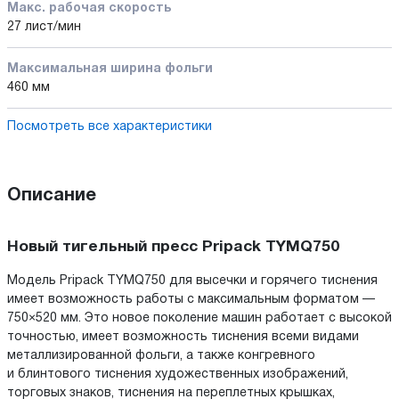
Макс. рабочая скорость
27 лист/мин
Максимальная ширина фольги
460 мм
Посмотреть все характеристики
Описание
Новый тигельный пресс Pripack TYMQ750
Модель Pripack TYMQ750 для высечки и горячего тиснения
имеет возможность работы с максимальным форматом —
750×520 мм. Это новое поколение машин работает с высокой
точностью, имеет возможность тиснения всеми видами
металлизированной фольги, а также конгревного
и блинтового тиснения художественных изображений,
торговых знаков, тиснения на переплетных крышках,