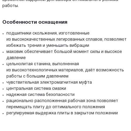
работы.
Особенности оснащения
подшипники скольжения, изготовленные
из высококачественных легированных сплавов, позволяют
избежать трения и уменьшить вибрации
маховик обеспечивает большой момент силы и высокое
давление
цельнолитая станина, выполненная
из высокотехнологичных материалов, даёт возможность
работы с большим давлением
чувствительная электромагнитная муфта
центральная система смазки
надежная система безопасности
рационально расположенная рабочая зона позволяет
перемещать плиту до оптимального положения
регулируемая выдержка плиты в закрытом положении