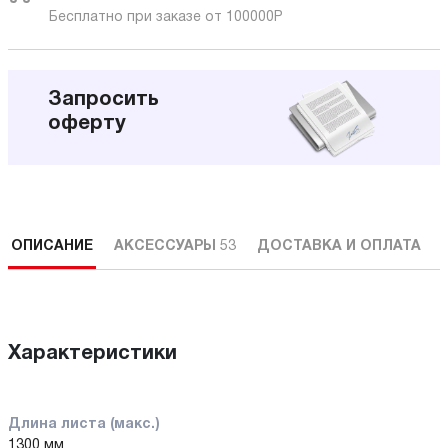
Бесплатно при заказе от 100000
Р
Запросить
оферту
ОПИСАНИЕ
АКСЕССУАРЫ
53
ДОСТАВКА И ОПЛАТА
Характеристики
Длина листа (макс.)
1300 мм