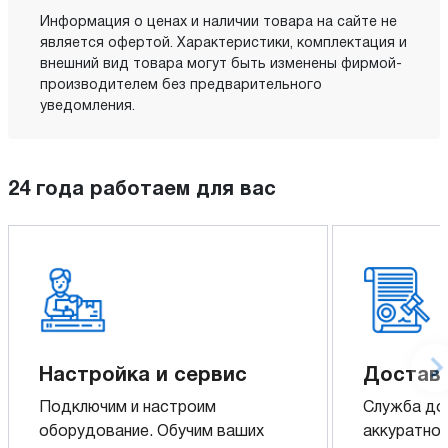
Информация о ценах и наличии товара на сайте не
является офертой. Характеристики, комплектация и
внешний вид товара могут быть изменены фирмой-
производителем без предварительного
уведомления.
24 года работаем для вас
Настройка и сервис
Доставк
Подключим и настроим
Служба до
оборудование. Обучим ваших
аккуратно 