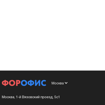
Москва
Москва, 1-й Вязовский проезд, 5с1