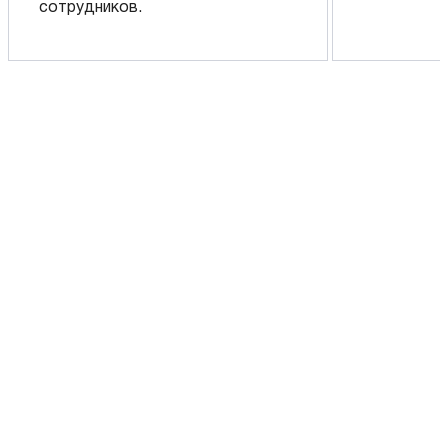
сотрудников.