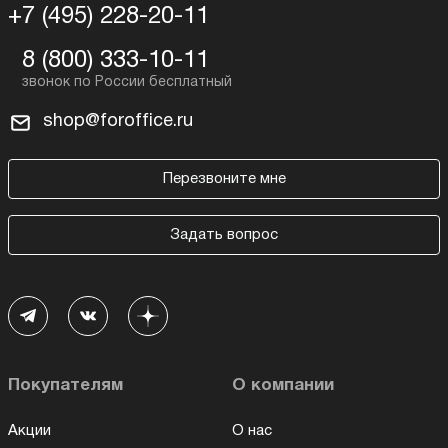
+7 (495) 228-20-11
8 (800) 333-10-11
shop@foroffice.ru
Перезвоните мне
Задать вопрос
Покупателям
О компании
Акции
О нас