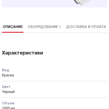
ОПИСАНИЕ
ОБОРУДОВАНИЕ
2
ДОСТАВКА И ОПЛАТА
Характеристики
Вид
Краска
Цвет
Черный
Объем
1000 мл