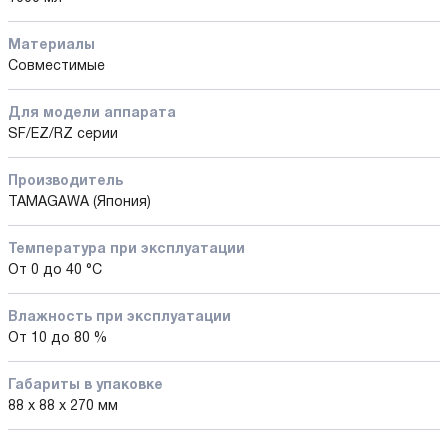
Материалы
Совместимые
Для модели аппарата
SF/EZ/RZ серии
Производитель
TAMAGAWA (Япония)
Температура при эксплуатации
От 0 до 40 °C
Влажность при эксплуатации
От 10 до 80 %
Габариты в упаковке
88 x 88 x 270 мм