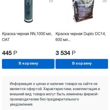
Краска черная RN,1000 мл,
Краска черная Duplo DC14,
OAT
600 мл...
445
Р
3 534
Р
В корзину
В корзину
Информация о ценах и наличии товара на сайте не
является офертой. Характеристики, комплектация и
внешний вид товара могут быть изменены фирмой-
производителем без предварительного
уведомления.