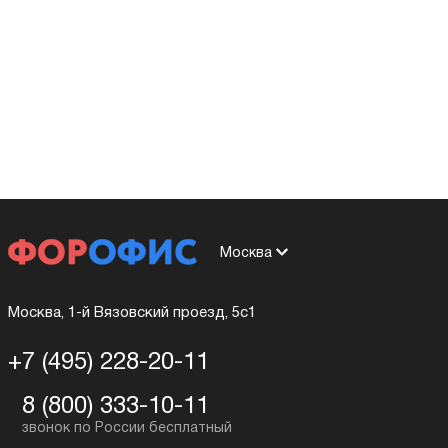
Москва
Москва, 1-й Вязовский проезд, 5с1
+7 (495) 228-20-11
8 (800) 333-10-11