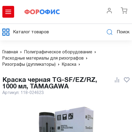
Каталог товаров
Поиск
Главная
Полиграфическое оборудование
Расходные материалы для ризографов
Ризографы (дупликаторы)
Краска
Краска черная TG-SF/EZ/RZ,
1000 мл, TAMAGAWA
Артикул:
118-024623