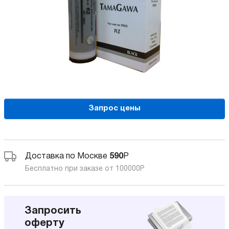
Запрос цены
Доставка по Москве
590
Р
Бесплатно при заказе от 100000
Р
Запросить
оферту