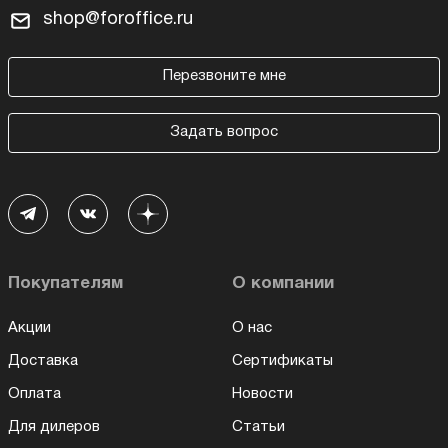
shop@foroffice.ru
Перезвоните мне
Задать вопрос
Покупателям
О компании
Акции
О нас
Доставка
Сертификаты
Оплата
Новости
Для дилеров
Статьи