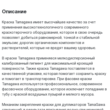
Описание
Краска Tamagawa имеет высочайшее качество за счет
применения высокотехнологичного современного
краскотерочного оборудования, которое в свою очередь
позволяет добиться равномерной, тонкой и стабильной
эмульсии; дорогих органических компонентов и
растворителей, которые не вредят вашему здоровью.
В краске Tamagawa применяеся мелкодисперсионный
калиброванный пигмент для максимальной кроющей
поверхности. Также краска Tamagawa поставляется в
качественной упаковке, которая помогает сохранить краску
и помогает в транспортировке. При фасовке краски
Tamagawa используется профессиональное, современное
фасовочное оборудование, которое исключает попадание в
тубу с краской воздушных пузырей и мелкого мусора.
Механизм закрепления краски для дупликаторов TamaGawa