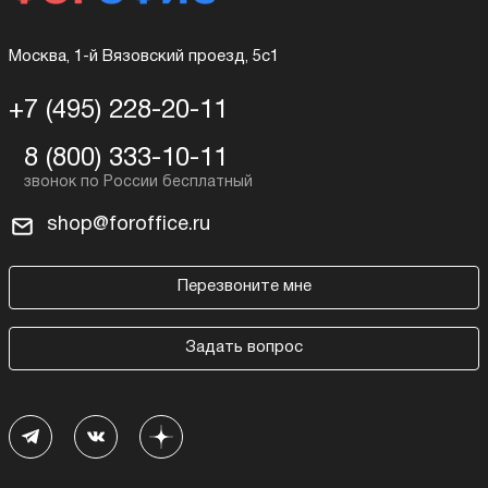
Москва, 1-й Вязовский проезд, 5с1
+7 (495) 228-20-11
8 (800) 333-10-11
shop@foroffice.ru
Перезвоните мне
Задать вопрос