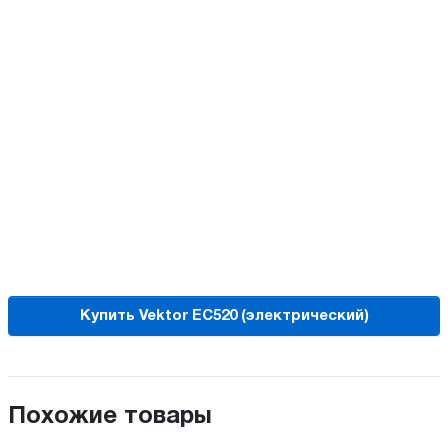
Купить Vektor EC520 (электрический)
Похожие товары