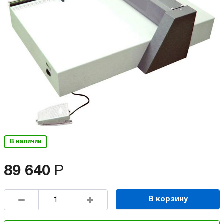
В наличии
89 640
Р
В корзину