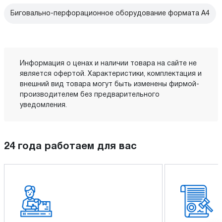
Биговально-перфорационное оборудование формата А4
Информация о ценах и наличии товара на сайте не
является офертой. Характеристики, комплектация и
внешний вид товара могут быть изменены фирмой-
производителем без предварительного
уведомления.
24 года работаем для вас