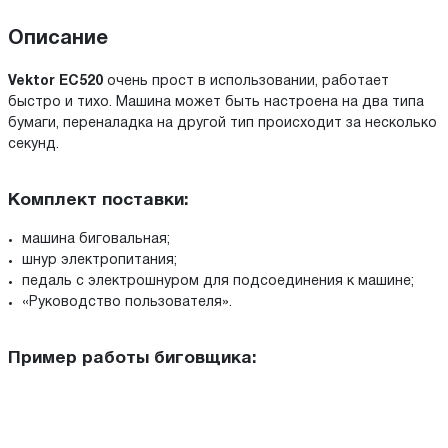
Описание
Vektor EC520
очень прост в использовании, работает
быстро и тихо. Машина может быть настроена на два типа
бумаги, переналадка на другой тип происходит за несколько
секунд.
Комплект поставки:
машина биговальная;
шнур электропитания;
педаль с электрошнуром для подсоединения к машине;
«Руководство пользователя».
Пример работы биговщика: