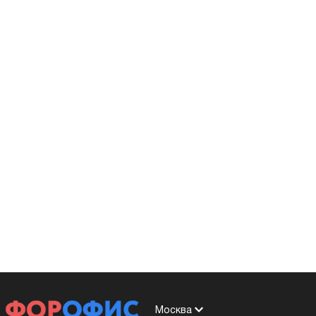
Москва