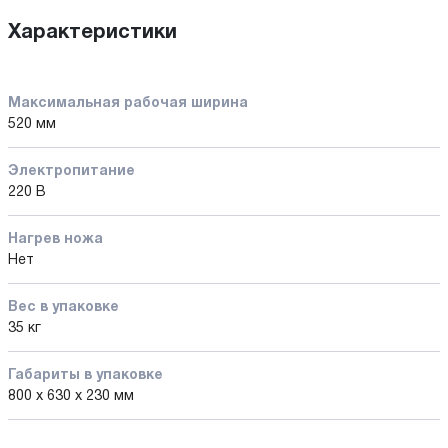
Характеристики
Максимальная рабочая ширина
520 мм
Электропитание
220 В
Нагрев ножа
Нет
Вес в упаковке
35 кг
Габариты в упаковке
800 x 630 x 230 мм