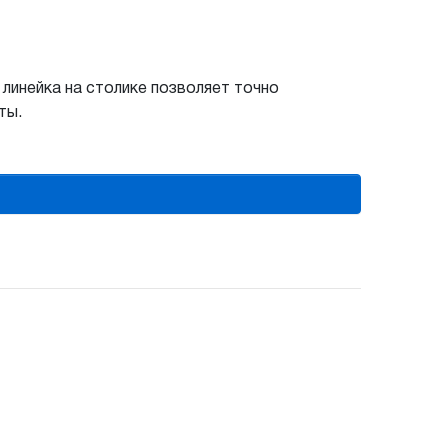
линейка на столике позволяет точно
ты.