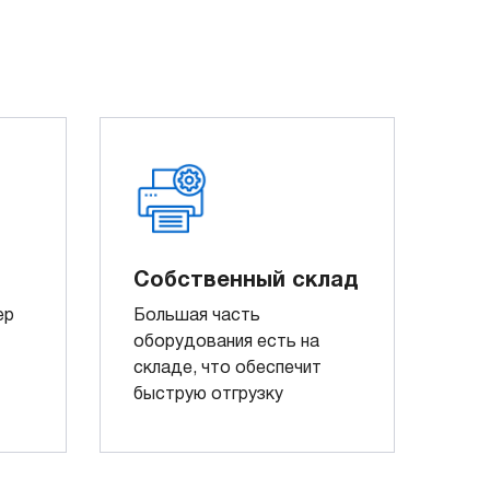
Собственный склад
ер
Большая часть
оборудования есть на
складе, что обеспечит
быструю отгрузку