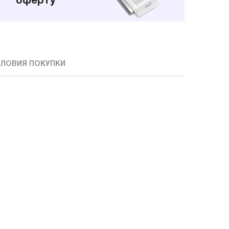
оферту
ЛОВИЯ ПОКУПКИ