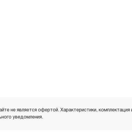
айте не является офертой. Характеристики, комплектация
ного уведомления.