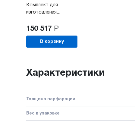
Комплект для
изготовления...
150 517
Р
В корзину
Характеристики
Толщина перфорации
Вес в упаковке