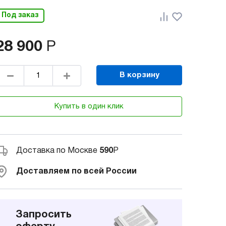
Под заказ
28 900
Р
В корзину
Купить в один клик
Доставка по Москве
590
Р
Доставляем по всей России
Запросить