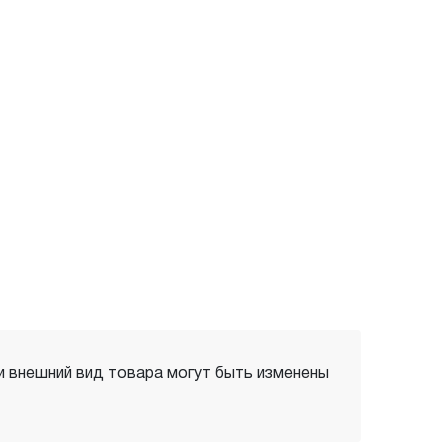
 и внешний вид товара могут быть изменены