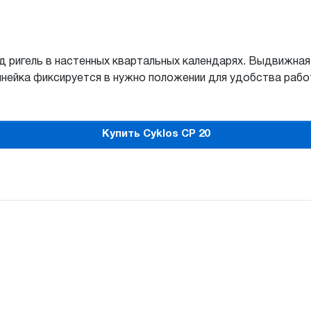
д ригель в настенных квартальных календарях. Выдвижная 
инейка фиксируется в нужно положении для удобства рабо
Купить Cyklos CP 20