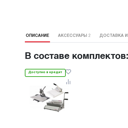
ОПИСАНИЕ
АКСЕССУАРЫ
2
ДОСТАВКА И
В составе комплектов
Доступно в кредит