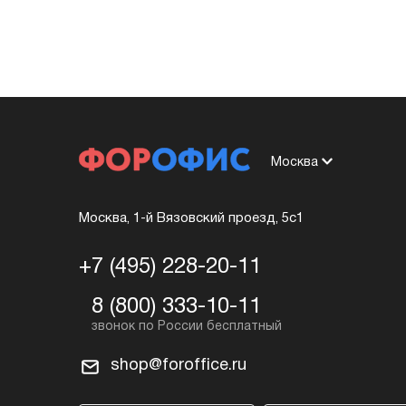
Москва
Москва, 1-й Вязовский проезд, 5с1
+7 (495) 228-20-11
8 (800) 333-10-11
shop@foroffice.ru