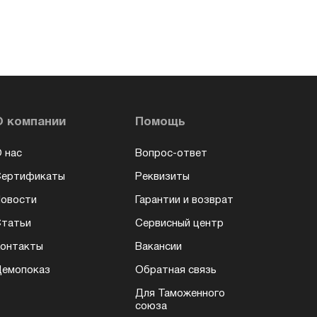
О компании
Помощь
 нас
Вопрос-ответ
Сертификаты
Реквизиты
овости
Гарантии и возврат
татьи
Сервисный центр
онтакты
Вакансии
емопоказ
Обратная связь
Для Таможенного
союза