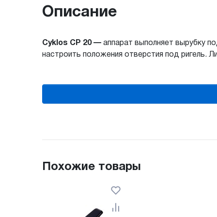
Описание
Cyklos CP 20 —
аппарат выполняет вырубку по
настроить положения отверстия под ригель. Л
Похожие товары