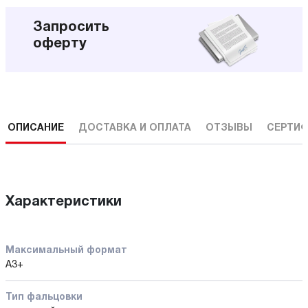
Запросить
оферту
ОПИСАНИЕ
ДОСТАВКА И ОПЛАТА
ОТЗЫВЫ
СЕРТИФ
Характеристики
Максимальный формат
А3+
Тип фальцовки