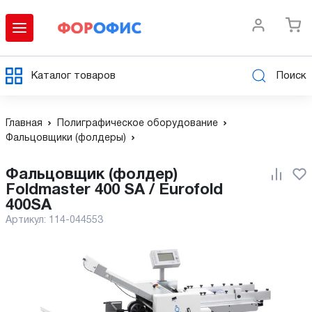
Каталог товаров
Поиск
Главная
Полиграфическое оборудование
Фальцовщики (фолдеры)
Фальцовщик (фолдер)
Foldmaster 400 SA / Eurofold
400SA
Артикул:
114-044553