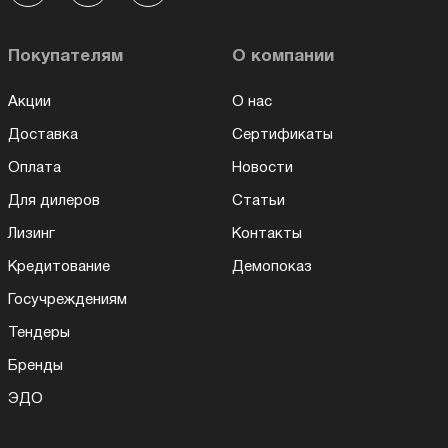
Покупателям
О компании
Акции
О нас
Доставка
Сертификаты
Оплата
Новости
Для дилеров
Статьи
Лизинг
Контакты
Кредитование
Демопоказ
Госучреждениям
Тендеры
Бренды
ЭДО