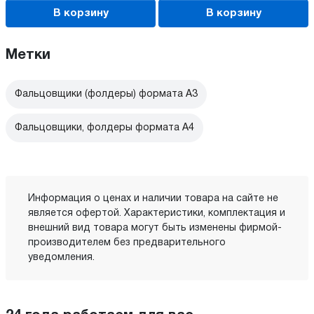
В корзину
В корзину
Метки
Фальцовщики (фолдеры) формата А3
Фальцовщики, фолдеры формата А4
Информация о ценах и наличии товара на сайте не
является офертой. Характеристики, комплектация и
внешний вид товара могут быть изменены фирмой-
производителем без предварительного
уведомления.