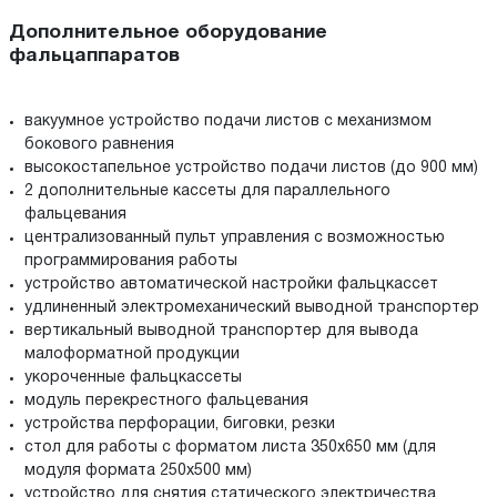
Дополнительное оборудование
фальцаппаратов
вакуумное устройство подачи листов с механизмом
бокового равнения
высокостапельное устройство подачи листов (до 900 мм)
2 дополнительные кассеты для параллельного
фальцевания
централизованный пульт управления с возможностью
программирования работы
устройство автоматической настройки фальцкассет
удлиненный электромеханический выводной транспортер
вертикальный выводной транспортер для вывода
малоформатной продукции
укороченные фальцкассеты
модуль перекрестного фальцевания
устройства перфорации, биговки, резки
стол для работы с форматом листа 350х650 мм (для
модуля формата 250х500 мм)
устройство для снятия статического электричества