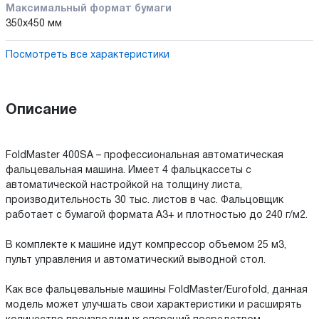
Максимальный формат бумаги
350x450 мм
Посмотреть все характеристики
Описание
FoldMaster 400SA – профессиональная автоматическая
фальцевальная машина. Имеет 4 фальцкассеты с
автоматической настройкой на толщину листа,
производительность 30 тыс. листов в час. Фальцовщик
работает с бумагой формата А3+ и плотностью до 240 г/м2.
В комплекте к машине идут компрессор объемом 25 м3,
пульт управления и автоматический выводной стол.
Как все фальцевальные машины FoldMaster/Eurofold, данная
модель может улучшать свои характеристики и расширять