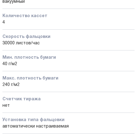
вакуумный
Количество кассет
4
Скорость фальцовки
30000 листов/час
Мин. плотность бумаги
40 г/м2
Макс. плотность бумаги
240 г/м2
Счетчик тиража
нет
Установка типа фальцовки
автоматически настраиваемая