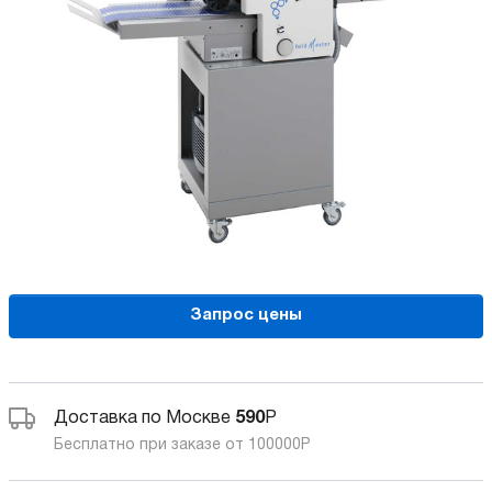
Запрос цены
Доставка по Москве
590
Р
Бесплатно при заказе от 100000
Р