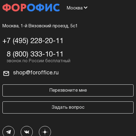
Москва
Москва, 1-й Вязовский проезд, 5с1
+7 (495) 228-20-11
8 (800) 333-10-11
shop@foroffice.ru
Перезвоните мне
Задать вопрос