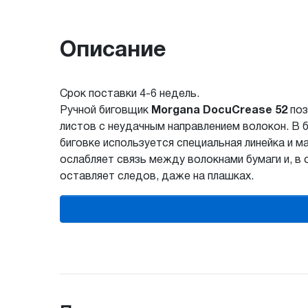
Описание
Срок поставки 4-6 недель.
Ручной биговщик
Morgana DocuCrease 52
поз
листов с неудачным направлением волокон. В 
биговке используется специальная линейка и 
ослабляет связь между волокнами бумаги и, в 
оставляет следов, даже на плашках.