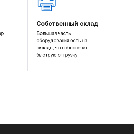
Собственный склад
ер
Большая часть
оборудования есть на
складе, что обеспечит
быструю отгрузку