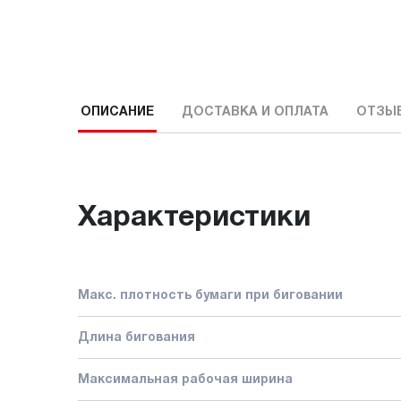
ОПИСАНИЕ
ДОСТАВКА И ОПЛАТА
ОТЗЫ
Характеристики
Макс. плотность бумаги при биговании
Длина бигования
Максимальная рабочая ширина