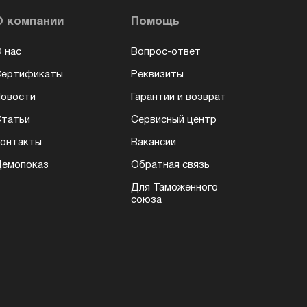
О компании
Помощь
 нас
Вопрос-ответ
Сертификаты
Реквизиты
овости
Гарантии и возврат
татьи
Сервисный центр
онтакты
Вакансии
емопоказ
Обратная связь
Для Таможенного
союза