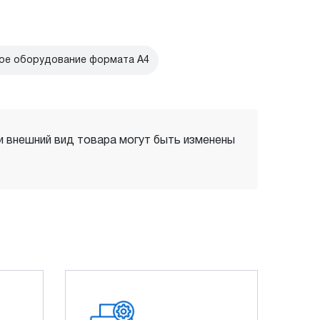
ое оборудование формата А4
 и внешний вид товара могут быть изменены