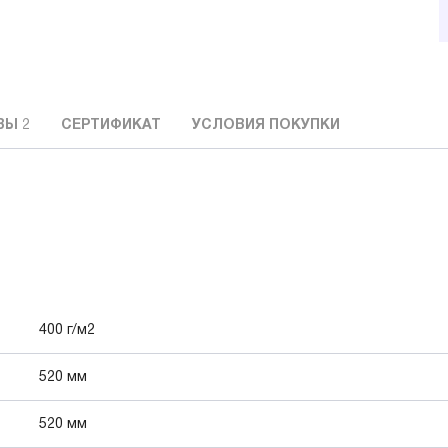
ВЫ
2
СЕРТИФИКАТ
УСЛОВИЯ ПОКУПКИ
400 г/м2
520 мм
520 мм