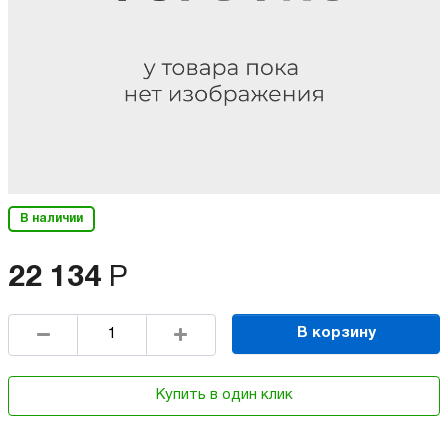
В наличии
22 134
Р
В корзину
Купить в один клик