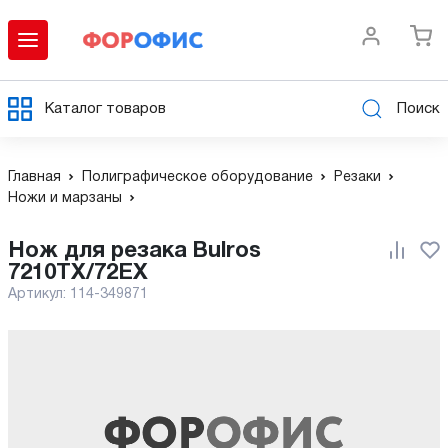
Каталог товаров
Поиск
Главная
Полиграфическое оборудование
Резаки
Ножи и марзаны
Нож для резака Bulros
7210TX/72EX
Артикул:
114-349871