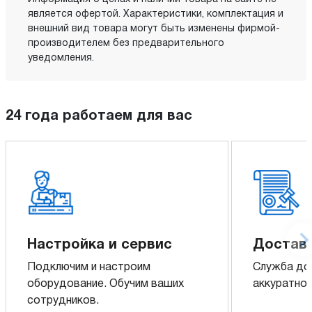
является офертой. Характеристики, комплектация и
внешний вид товара могут быть изменены фирмой-
производителем без предварительного
уведомления.
24 года работаем для вас
Настройка и сервис
Доставк
Подключим и настроим
Служба до
оборудование. Обучим ваших
аккуратно 
сотрудников.