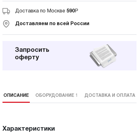
Доставка по Москве
590
Р
Доставляем по всей России
Запросить
оферту
ОПИСАНИЕ
ОБОРУДОВАНИЕ
1
ДОСТАВКА И ОПЛАТА
Характеристики