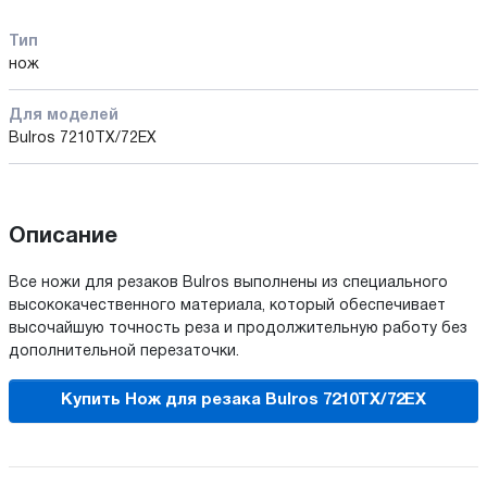
Тип
нож
Для моделей
Bulros 7210TX/72EX
Описание
Все ножи для резаков Bulros выполнены из специального
высококачественного материала, который обеспечивает
высочайшую точность реза и продолжительную работу без
дополнительной перезаточки.
Купить Нож для резака Bulros 7210TX/72EX