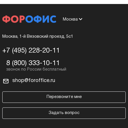
Москва
Москва, 1-й Вязовский проезд, 5с1
+7 (495) 228-20-11
8 (800) 333-10-11
shop@foroffice.ru
Перезвоните мне
Задать вопрос