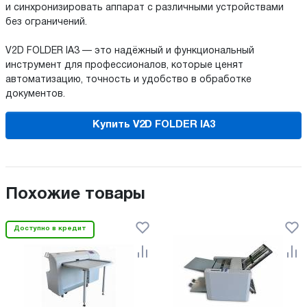
и синхронизировать аппарат с различными устройствами
без ограничений.
V2D FOLDER IA3 — это надёжный и функциональный
инструмент для профессионалов, которые ценят
автоматизацию, точность и удобство в обработке
документов.
Купить V2D FOLDER IA3
Похожие товары
Доступно в кредит