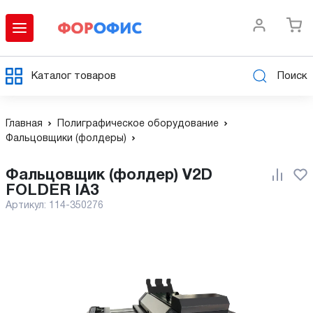
Каталог товаров
Поиск
Главная
Полиграфическое оборудование
Фальцовщики (фолдеры)
Фальцовщик (фолдер) V2D
FOLDER IA3
Артикул:
114-350276