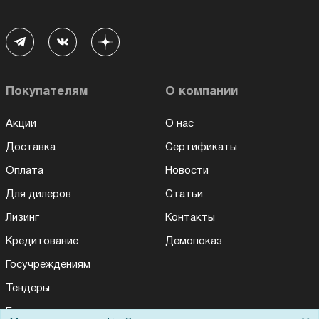
Покупателям
О компании
Акции
О нас
Доставка
Сертификаты
Оплата
Новости
Для дилеров
Статьи
Лизинг
Контакты
Кредитование
Демопоказ
Госучреждениям
Тендеры
Бренды