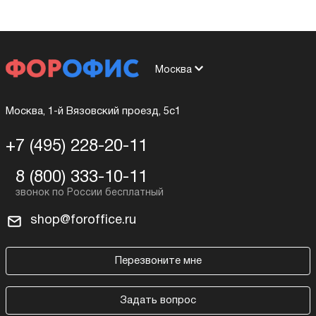
Москва
Москва, 1-й Вязовский проезд, 5с1
+7 (495) 228-20-11
8 (800) 333-10-11
shop@foroffice.ru
Перезвоните мне
Задать вопрос