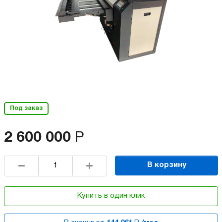
Под заказ
2 600 000
Р
В корзину
Купить в один клик