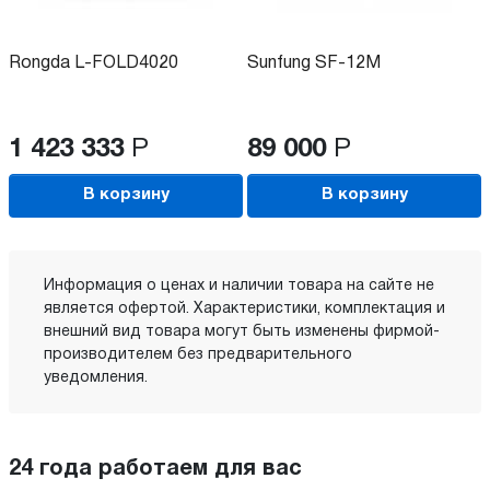
Rongda L-FOLD4020
Sunfung SF-12M
1 423 333
Р
89 000
Р
В корзину
В корзину
Информация о ценах и наличии товара на сайте не
является офертой. Характеристики, комплектация и
внешний вид товара могут быть изменены фирмой-
производителем без предварительного
уведомления.
24 года работаем для вас