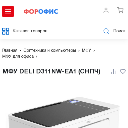
Каталог товаров
Поиск
Главная
Оргтехника и компьютеры
МФУ
МФУ для офиса
МФУ DELI D311NW-EA1 (СНПЧ)