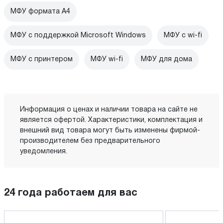
МФУ формата А4
МФУ с поддержкой Microsoft Windows
МФУ c wi-fi
МФУ с принтером
МФУ wi-fi
МФУ для дома
Информация о ценах и наличии товара на сайте не
является офертой. Характеристики, комплектация и
внешний вид товара могут быть изменены фирмой-
производителем без предварительного
уведомления.
24 года работаем для вас