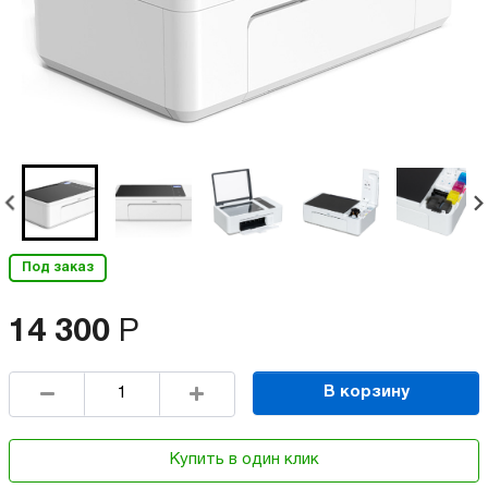
Под заказ
14 300
Р
В корзину
Купить в один клик