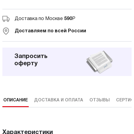
Доставка по Москве
590
Р
Доставляем по всей России
Запросить
оферту
ОПИСАНИЕ
ДОСТАВКА И ОПЛАТА
ОТЗЫВЫ
СЕРТИФ
Характеристики