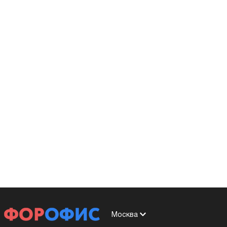
Москва