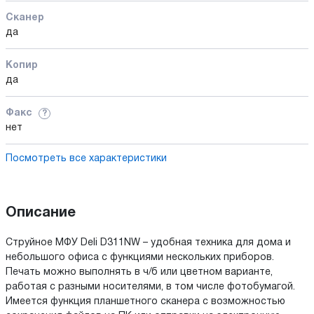
Сканер
да
Копир
да
Факс
?
нет
Посмотреть все характеристики
Описание
Струйное МФУ Deli D311NW – удобная техника для дома и
небольшого офиса с функциями нескольких приборов.
Печать можно выполнять в ч/б или цветном варианте,
работая с разными носителями, в том числе фотобумагой.
Имеется функция планшетного сканера с возможностью