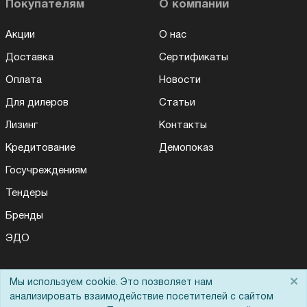
Покупателям
О компании
Акции
О нас
Доставка
Сертификаты
Оплата
Новости
Для дилеров
Статьи
Лизинг
Контакты
Кредитование
Демопоказ
Госучреждениям
Тендеры
Бренды
ЭДО
×
Мы используем cookie. Это позволяет нам
Помощь
анализировать взаимодействие посетителей с сайтом