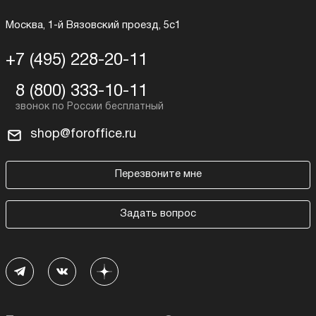
Москва, 1-й Вязовский проезд, 5с1
+7 (495) 228-20-11
8 (800) 333-10-11
shop@foroffice.ru
Перезвоните мне
Задать вопрос